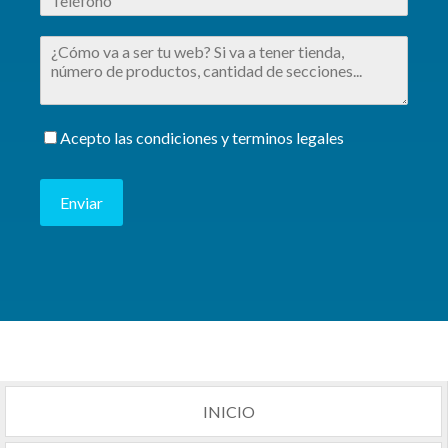
Acepto las condiciones y terminos legales
Enviar
INICIO