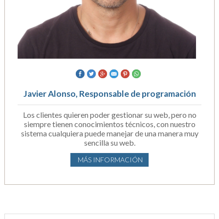
Javier Alonso, Responsable de programación
Los clientes quieren poder gestionar su web, pero no
siempre tienen conocimientos técnicos, con nuestro
sistema cualquiera puede manejar de una manera muy
sencilla su web.
MÁS INFORMACIÓN