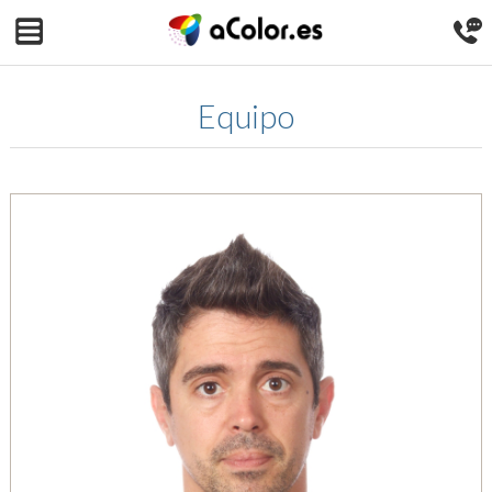
Equipo