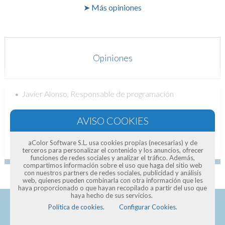
➤ Más opiniones
Opiniones
Javier Alonso, Responsable de programación
aColor Software S.L. usa cookies propias (necesarias) y de
terceros para personalizar el contenido y los anuncios, ofrecer
funciones de redes sociales y analizar el tráfico. Además,
compartimos información sobre el uso que haga del sitio web
con nuestros partners de redes sociales, publicidad y análisis
web, quienes pueden combinarla con otra información que les
haya proporcionado o que hayan recopilado a partir del uso que
haya hecho de sus servicios.
Política de cookies.
Configurar Cookies.