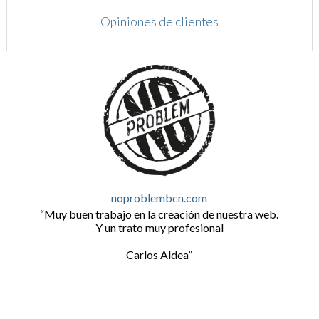
Opiniones de clientes
noproblembcn.com
Muy buen trabajo en la creación de nuestra web.
Y un trato muy profesional
Carlos Aldea