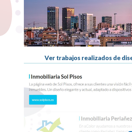
Ver trabajos realizados de dis