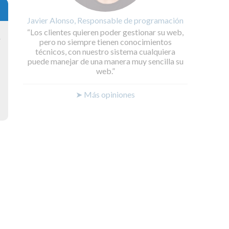
Javier Alonso, Responsable de programación
Los clientes quieren poder gestionar su web,
y
pero no siempre tienen conocimientos
técnicos, con nuestro sistema cualquiera
puede manejar de una manera muy sencilla su
web.
➤ Más opiniones