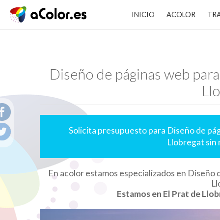
INICIO
ACOLOR
TR
Diseño de páginas web para 
Ll
Solicita presupuesto para Diseño de pág
Llobregat sin
En acolor estamos especializados en Diseño d
Ll
Estamos en El Prat de Llob