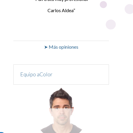
Carlos Aldea
➤ Más opiniones
Equipo aColor