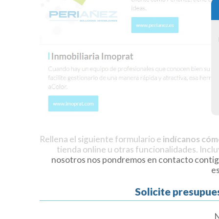
Rellena el siguiente formulario e
indícanos cóm
tienda online u otras funcionalidades. Incl
nosotros nos pondremos en contacto contig
e
Solicite presupue