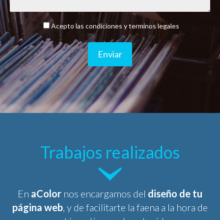
Acepto las condiciones y terminos legales
Enviar
Trabajos realizados
En
aColor
nos encargamos del
diseño de tu
página web
, y de facilitarte la faena a la hora de