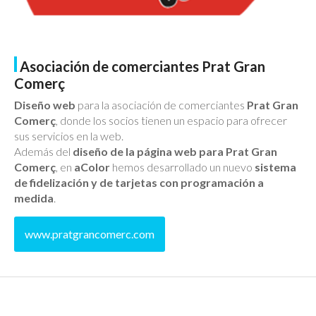
Asociación de comerciantes Prat Gran
Comerç
Diseño web
para la asociación de comerciantes
Prat Gran
Comerç
, donde los socios tienen un espacio para ofrecer
sus servicios en la web.
Además del
diseño de la página web para Prat Gran
Comerç
, en
aColor
hemos desarrollado un nuevo
sistema
de fidelización y de tarjetas con programación a
medida
.
www.pratgrancomerc.com