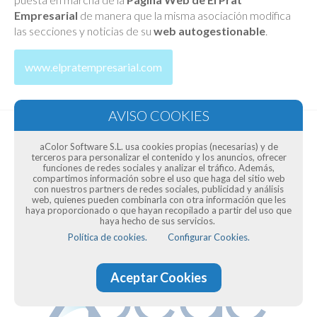
Empresarial
de manera que la misma asociación modifica
las secciones y noticias de su
web autogestionable
.
www.elpratempresarial.com
aColor Software S.L. usa cookies propias (necesarias) y de
terceros para personalizar el contenido y los anuncios, ofrecer
funciones de redes sociales y analizar el tráfico. Además,
compartimos información sobre el uso que haga del sitio web
con nuestros partners de redes sociales, publicidad y análisis
web, quienes pueden combinarla con otra información que les
haya proporcionado o que hayan recopilado a partir del uso que
haya hecho de sus servicios.
Política de cookies.
Configurar Cookies.
Aceptar Cookies