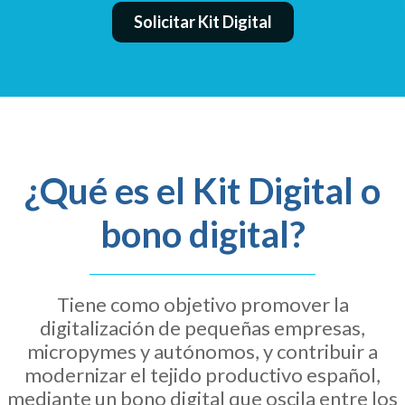
Solicitar Kit Digital
¿Qué es el Kit Digital o
bono digital?
Tiene como objetivo promover la
digitalización de pequeñas empresas,
micropymes y autónomos, y contribuir a
modernizar el tejido productivo español,
mediante un bono digital que oscila entre los