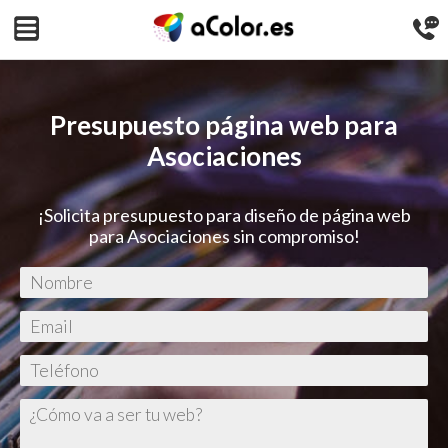
Presupuesto página web para
Asociaciones
¡Solicita presupuesto para diseño de página web
para Asociaciones sin compromiso!