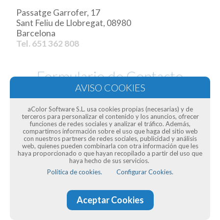
Passatge Garrofer, 17
Sant Feliu de Llobregat, 08980
Barcelona
Tel. 651 362 808
Formulario de Contacto
aColor Software S.L. usa cookies propias (necesarias) y de
terceros para personalizar el contenido y los anuncios, ofrecer
funciones de redes sociales y analizar el tráfico. Además,
compartimos información sobre el uso que haga del sitio web
con nuestros partners de redes sociales, publicidad y análisis
web, quienes pueden combinarla con otra información que les
haya proporcionado o que hayan recopilado a partir del uso que
haya hecho de sus servicios.
Política de cookies.
Configurar Cookies.
Aceptar Cookies