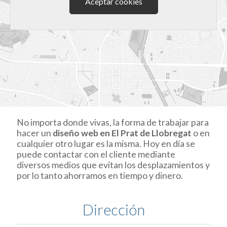
Aceptar cookies
No importa donde vivas, la forma de trabajar para
hacer un
diseño web en El Prat de Llobregat
o en
cualquier otro lugar es la misma. Hoy en día se
puede contactar con el cliente mediante
diversos medios que evitan los desplazamientos y
por lo tanto ahorramos en tiempo y dinero.
Dirección