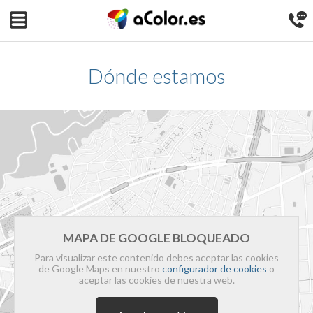
Dónde estamos
MAPA DE GOOGLE BLOQUEADO
Para visualizar este contenido debes aceptar las cookies
de Google Maps en nuestro
configurador de cookies
o
aceptar las cookies de nuestra web.