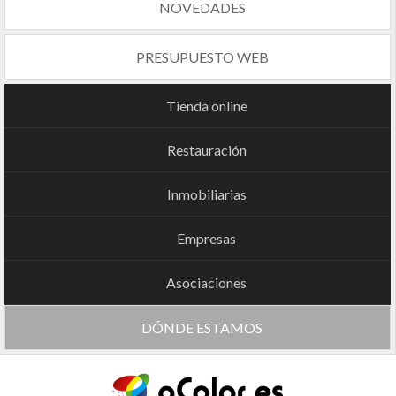
NOVEDADES
PRESUPUESTO WEB
Tienda online
Restauración
Inmobiliarias
Empresas
Asociaciones
DÓNDE ESTAMOS