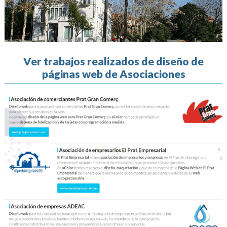
Ver trabajos realizados de diseño de
páginas web de Asociaciones