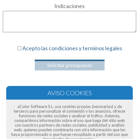
Indicaciones
Acepto las condiciones y terminos legales
Solicitar presupuesto
aColor Software S.L. usa cookies propias (necesarias) y de
Opiniones de clientes
terceros para personalizar el contenido y los anuncios, ofrecer
funciones de redes sociales y analizar el tráfico. Además,
compartimos información sobre el uso que haga del sitio web
con nuestros partners de redes sociales, publicidad y análisis
web, quienes pueden combinarla con otra información que les
haya proporcionado o que hayan recopilado a partir del uso que