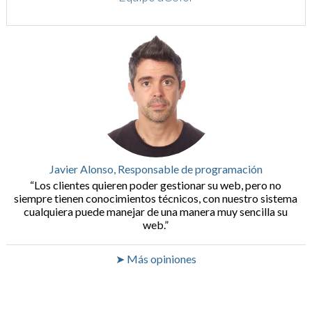
Javier Alonso, Responsable de programación
Los clientes quieren poder gestionar su web, pero no
siempre tienen conocimientos técnicos, con nuestro sistema
cualquiera puede manejar de una manera muy sencilla su
web.
➤ Más opiniones