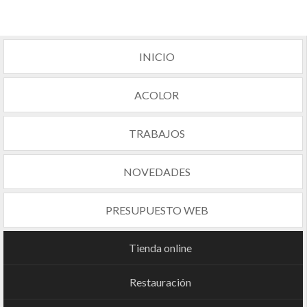
INICIO
ACOLOR
TRABAJOS
NOVEDADES
PRESUPUESTO WEB
Tienda online
Restauración