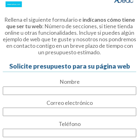
Rellena el siguiente formulario e
indícanos cómo tiene
que ser tu web
: Número de secciones, si tiene tienda
online u otras funcionalidades. Incluye si puedes algún
ejemplo de web que te guste y nosotros nos pondremos
en contacto contigo en un breve plazo de tiempo con
un presupuesto estimado.
Solicite presupuesto para su página web
Nombre
Correo electrónico
Teléfono