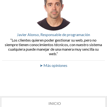
Javier Alonso, Responsable de programación
Los clientes quieren poder gestionar su web, pero no
siempre tienen conocimientos técnicos, con nuestro sistema
cualquiera puede manejar de una manera muy sencilla su
web.
➤ Más opiniones
INICIO