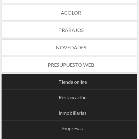
ACOLOR
TRABAJOS
NOVEDADES
PRESUPUESTO WEB
Tienda online
Restauración
Inmobiliarias
Empresas