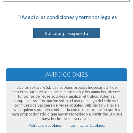
Acepto las condiciones y terminos legales
Solicitar presupuesto
Opiniones de clientes
aColor Software S.L. usa cookies propias (necesarias) y de
terceros para personalizar el contenido y los anuncios, ofrecer
funciones de redes sociales y analizar el tráfico. Además,
compartimos información sobre el uso que haga del sitio web
con nuestros partners de redes sociales, publicidad y análisis
web, quienes pueden combinarla con otra información que les
haya proporcionado o que hayan recopilado a partir del uso que
haya hecho de sus servicios.
Política de cookies.
Configurar Cookies.