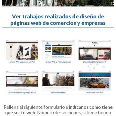
Ver trabajos realizados de diseño de
páginas web de comercios y empresas
Rellena el siguiente formulario e
indícanos cómo tiene
que ser tu web
: Número de secciones, si tiene tienda