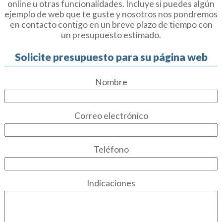
online u otras funcionalidades. Incluye si puedes algún
ejemplo de web que te guste y nosotros nos pondremos
en contacto contigo en un breve plazo de tiempo con
un presupuesto estimado.
Solicite presupuesto para su página web
Nombre
Correo electrónico
Teléfono
Indicaciones