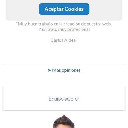
Aceptar Cookies
noproblembcn.com
Muy buen trabajo en la creación de nuestra web.
Y un trato muy profesional
Carlos Aldea
➤ Más opiniones
Equipo aColor