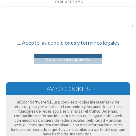
Indicaciones
Acepto las condiciones y terminos legales
Solicitar presupuesto
aColor Software S.L. usa cookies propias (necesarias) y de
Opiniones de clientes
terceros para personalizar el contenido y los anuncios, ofrecer
funciones de redes sociales y analizar el tráfico. Además,
compartimos información sobre el uso que haga del sitio web
con nuestros partners de redes sociales, publicidad y análisis
web, quienes pueden combinarla con otra información que les
haya proporcionado o que hayan recopilado a partir del uso que
haya hecho de sus servicios.