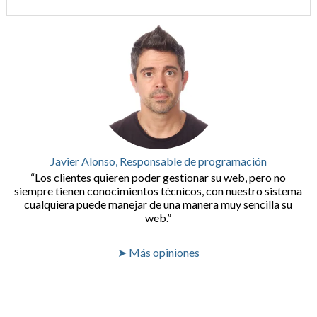
Javier Alonso, Responsable de programación
Los clientes quieren poder gestionar su web, pero no
siempre tienen conocimientos técnicos, con nuestro sistema
cualquiera puede manejar de una manera muy sencilla su
web.
➤ Más opiniones