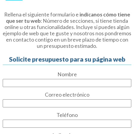
Rellena el siguiente formulario e
indícanos cómo tiene
que ser tu web
: Número de secciones, si tiene tienda
online u otras funcionalidades. Incluye si puedes algún
ejemplo de web que te guste y nosotros nos pondremos
en contacto contigo en un breve plazo de tiempo con
un presupuesto estimado.
Solicite presupuesto para su página web
Nombre
Correo electrónico
Teléfono