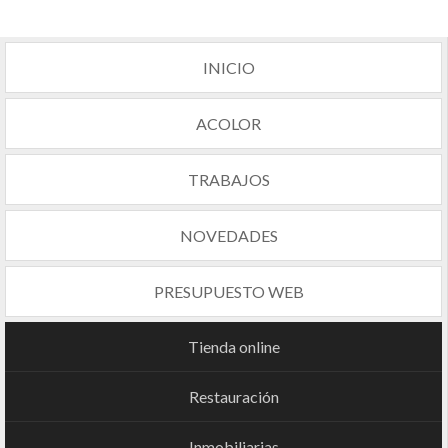
INICIO
ACOLOR
TRABAJOS
NOVEDADES
PRESUPUESTO WEB
Tienda online
Restauración
Inmobiliarias