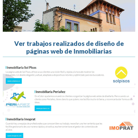
Ver trabajos realizados de diseño de
páginas web de Inmobiliarias