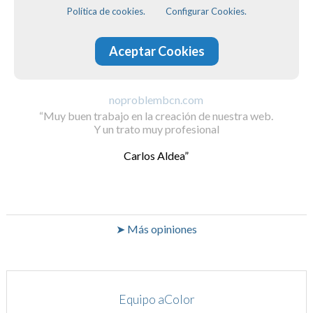
Política de cookies.
Configurar Cookies.
Aceptar Cookies
noproblembcn.com
Muy buen trabajo en la creación de nuestra web.
Y un trato muy profesional
Carlos Aldea
➤ Más opiniones
Equipo aColor