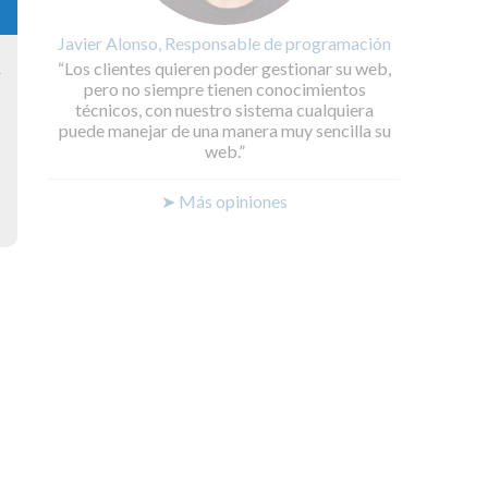
Javier Alonso, Responsable de programación
Los clientes quieren poder gestionar su web,
y
pero no siempre tienen conocimientos
técnicos, con nuestro sistema cualquiera
puede manejar de una manera muy sencilla su
web.
➤ Más opiniones