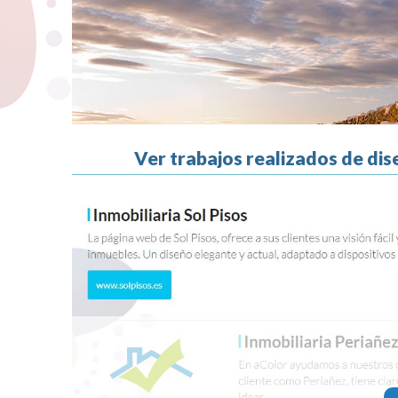
Ver trabajos realizados de dis