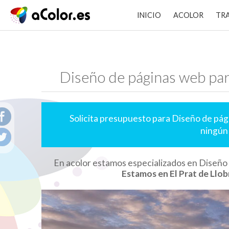
INICIO
ACOLOR
TR
Diseño de páginas web par
Solicita presupuesto para Diseño de pág
ningún
En acolor estamos especializados en Diseño
Estamos en El Prat de Llob