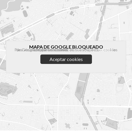
MAPA DE GOOGLE BLOQUEADO
Para visualizar este contenido debes aceptar las cookies de Google Maps en nuestro
o aceptar las cookies de nuestra web.
configurador de cookies
Aceptar cookies