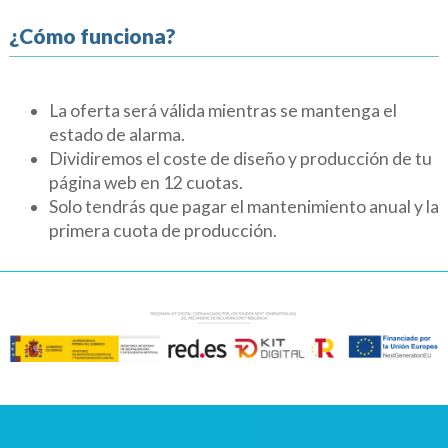
¿Cómo funciona?
La oferta será válida mientras se mantenga el
estado de alarma.
Dividiremos el coste de diseño y producción de tu
página web en 12 cuotas.
Solo tendrás que pagar el mantenimiento anual y la
primera cuota de producción.