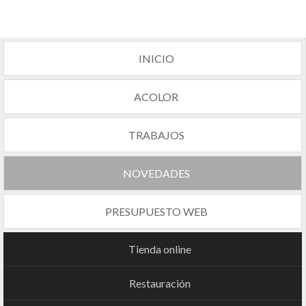
INICIO
ACOLOR
TRABAJOS
NOVEDADES
PRESUPUESTO WEB
Tienda online
Restauración