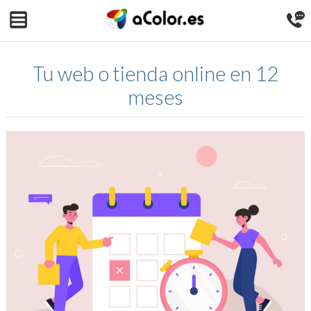
Tu web o tienda online en 12
meses