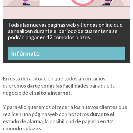
Todas las nuevas páginas web y tiendas online que
se realicen durante el periodo de cuarentena se
podrán pagar en 12 cómodos plazos.
Infórmate
En esta dura situación que todos afrontamos,
queremos
darte todas las facilidades
para que tu
negocio dé el
salto a internet
.
Y para ello queremos ofrecer a los nuevos clientes que
realicen una página web con nosotros
durante el
estado de alarma
, la posibilidad de pagarla en
12
cómodos plazos
.