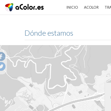
INICIO
ACOLOR
TR
Dónde estamos