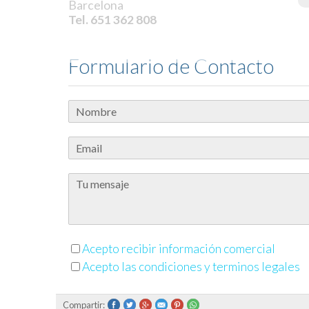
Barcelona
Tel. 651 362 808
Formulario de Contacto
Acepto recibir información comercial
Acepto las condiciones y terminos legales
Compartir: