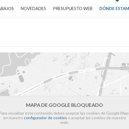
ABAJOS
NOVEDADES
PRESUPUESTO WEB
DÓNDE ESTA
MAPA DE GOOGLE BLOQUEADO
Para visualizar este contenido debes aceptar las cookies de Google Map
en nuestro
configurador de cookies
o aceptar las cookies de nuestra
web.