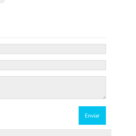
Enviar