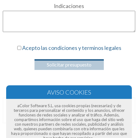
Indicaciones
Acepto las condiciones y terminos legales
Solicitar presupuesto
aColor Software S.L. usa cookies propias (necesarias) y de
Opiniones de clientes
terceros para personalizar el contenido y los anuncios, ofrecer
funciones de redes sociales y analizar el tráfico. Además,
compartimos información sobre el uso que haga del sitio web
con nuestros partners de redes sociales, publicidad y análisis
web, quienes pueden combinarla con otra información que les
haya proporcionado o que hayan recopilado a partir del uso que