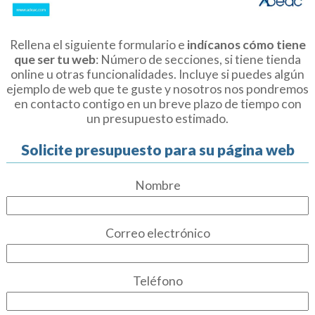
Rellena el siguiente formulario e
indícanos cómo tiene
que ser tu web
: Número de secciones, si tiene tienda
online u otras funcionalidades. Incluye si puedes algún
ejemplo de web que te guste y nosotros nos pondremos
en contacto contigo en un breve plazo de tiempo con
un presupuesto estimado.
Solicite presupuesto para su página web
Nombre
Correo electrónico
Teléfono