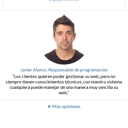
Javier Alonso, Responsable de programación
Los clientes quieren poder gestionar su web, pero no
siempre tienen conocimientos técnicos, con nuestro sistema
cualquiera puede manejar de una manera muy sencilla su
web.
➤ Más opiniones