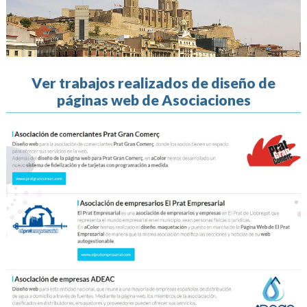
Ver trabajos realizados de diseño de
páginas web de Asociaciones