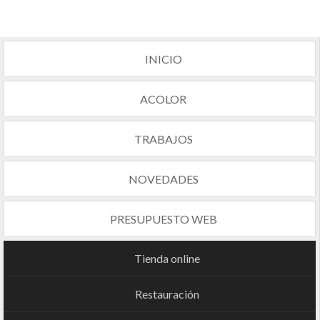
INICIO
ACOLOR
TRABAJOS
NOVEDADES
PRESUPUESTO WEB
Tienda online
Restauración