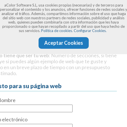
aColor Software S.L. usa cookies propias (necesarias) y de terceros para
personalizar el contenido y los anuncios, ofrecer funciones de redes sociales 
analizar el tráfico. Además, compartimos información sobre el uso que haga
del sitio web con nuestros partners de redes sociales, publicidad y análisis
web, quienes pueden combinarla con otra información que les haya
proporcionado o que hayan recopilado a partir del uso que haya hecho de
sus servicios.
Política de cookies.
Configurar Cookies.
Aceptar Cookies
o tiene que ser tu web
: Número de secciones, si tiene
uye si puedes algún ejemplo de web que te guste y
o en un breve plazo de tiempo con un presupuesto
stimado.
sto para su página web
Nombre
 electrónico