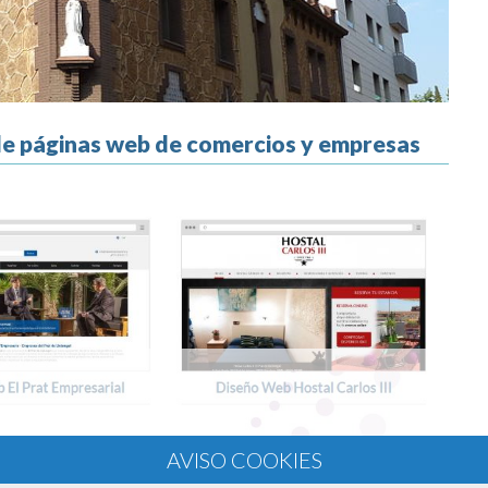
 de páginas web de comercios y empresas