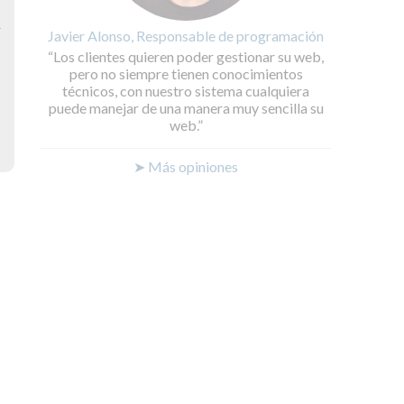
y
Javier Alonso, Responsable de programación
Los clientes quieren poder gestionar su web,
pero no siempre tienen conocimientos
técnicos, con nuestro sistema cualquiera
puede manejar de una manera muy sencilla su
web.
➤ Más opiniones