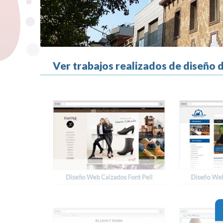
Ver trabajos realizados de diseño