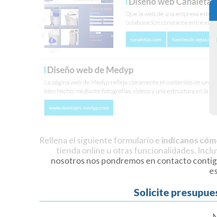
Rellena el siguiente formulario e
indícanos cóm
tienda online u otras funcionalidades. Incl
nosotros nos pondremos en contacto contig
e
Solicite presupue