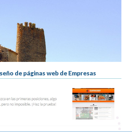
diseño de páginas web de Empresas