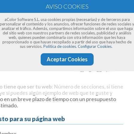
aColor Software S.L. usa cookies propias (necesarias) y de terceros para
personalizar el contenido y los anuncios, ofrecer funciones de redes sociales 
analizar el tráfico. Además, compartimos información sobre el uso que haga
del sitio web con nuestros partners de redes sociales, publicidad y análisis
web, quienes pueden combinarla con otra información que les haya
proporcionado o que hayan recopilado a partir del uso que haya hecho de
sus servicios.
Política de cookies.
Configurar Cookies.
Aceptar Cookies
o tiene que ser tu web
: Número de secciones, si tiene
uye si puedes algún ejemplo de web que te guste y
o en un breve plazo de tiempo con un presupuesto
stimado.
sto para su página web
Nombre