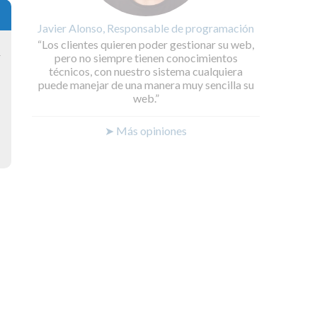
Javier Alonso, Responsable de programación
Los clientes quieren poder gestionar su web,
pero no siempre tienen conocimientos
y
técnicos, con nuestro sistema cualquiera
puede manejar de una manera muy sencilla su
web.
➤ Más opiniones