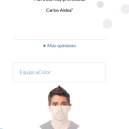
Carlos Aldea
➤ Más opiniones
Equipo aColor