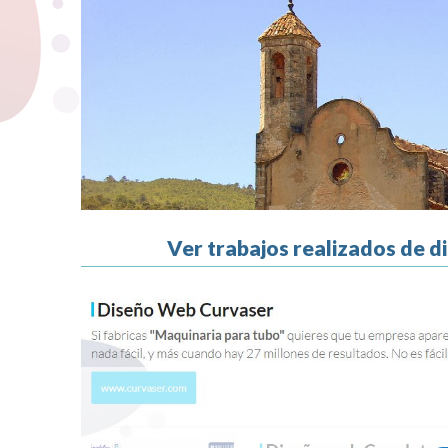
Ver trabajos realizados de 