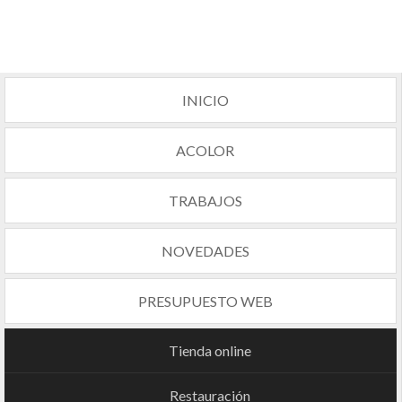
INICIO
ACOLOR
TRABAJOS
NOVEDADES
PRESUPUESTO WEB
Tienda online
Restauración