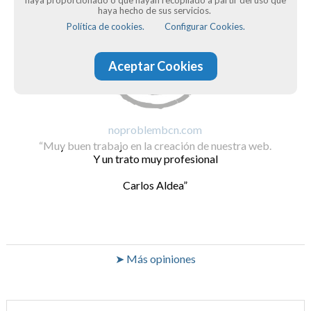
haya hecho de sus servicios.
Política de cookies.
Configurar Cookies.
Aceptar Cookies
noproblembcn.com
Muy buen trabajo en la creación de nuestra web.
Y un trato muy profesional
Carlos Aldea
➤ Más opiniones