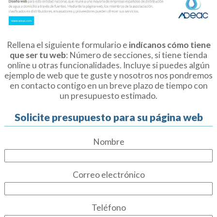
Rellena el siguiente formulario e
indícanos cómo tiene
que ser tu web
: Número de secciones, si tiene tienda
online u otras funcionalidades. Incluye si puedes algún
ejemplo de web que te guste y nosotros nos pondremos
en contacto contigo en un breve plazo de tiempo con
un presupuesto estimado.
Solicite presupuesto para su página web
Nombre
Correo electrónico
Teléfono