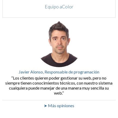
Equipo aColor
Javier Alonso, Responsable de programación
Los clientes quieren poder gestionar su web, pero no
siempre tienen conocimientos técnicos, con nuestro sistema
cualquiera puede manejar de una manera muy sencilla su
web.
➤ Más opiniones