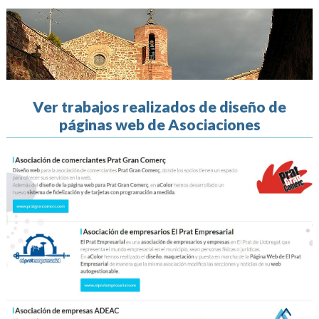
Ver trabajos realizados de diseño de
páginas web de Asociaciones