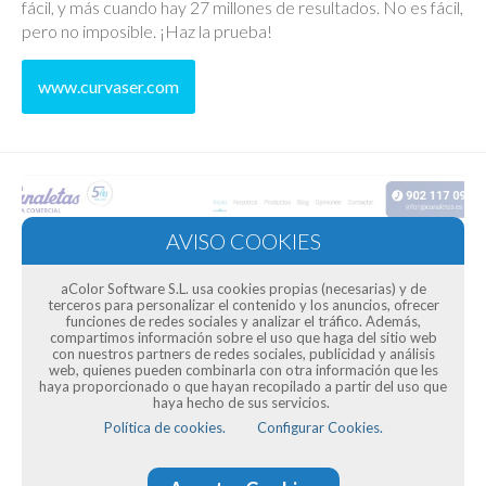
fácil, y más cuando hay 27 millones de resultados. No es fácil,
pero no imposible. ¡Haz la prueba!
www.curvaser.com
aColor Software S.L. usa cookies propias (necesarias) y de
terceros para personalizar el contenido y los anuncios, ofrecer
funciones de redes sociales y analizar el tráfico. Además,
compartimos información sobre el uso que haga del sitio web
con nuestros partners de redes sociales, publicidad y análisis
web, quienes pueden combinarla con otra información que les
haya proporcionado o que hayan recopilado a partir del uso que
haya hecho de sus servicios.
Política de cookies.
Configurar Cookies.