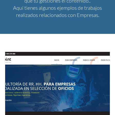
que tú gestiones el contenido..
Aquí tienes algunos ejemplos de trabajos
realizados relacionados con Empresas.