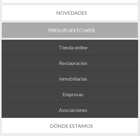
NOVEDADES
PRESUPUESTO WEB
Tienda online
Restauración
Inmobiliarias
Empresas
Asociaciones
DÓNDE ESTAMOS