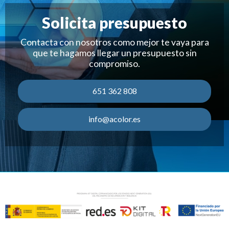
Solicita presupuesto
Contacta con nosotros como mejor te vaya para
que te hagamos llegar un presupuesto sin
compromiso.
651 362 808
info@acolor.es