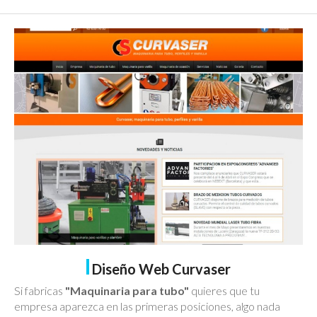
Diseño Web Curvaser
Si fabricas
"Maquinaria para tubo"
quieres que tu
empresa aparezca en las primeras posiciones,
algo nada