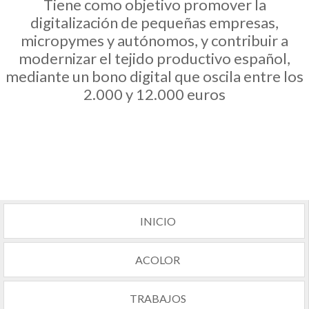
Tiene como objetivo promover la
digitalización de pequeñas empresas,
micropymes y autónomos, y contribuir a
modernizar el tejido productivo español,
mediante un bono digital que oscila entre los
2.000 y 12.000 euros
INICIO
ACOLOR
TRABAJOS