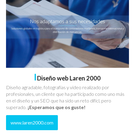
Diseño web Laren 2000
Diseño agradable, fotografías y video realizado por
profesionales, un cliente que ha participado como uno más
en el diseño y un SEO que ha sido un reto difícl, pero
superado.
¡Esperamos que os guste!
www.laren2000.com