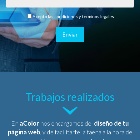
Acepto las condiciones y terminos legales
Enviar
Trabajos realizados
En
aColor
nos encargamos del
diseño de tu
página web
, y de facilitarte la faena a la hora de