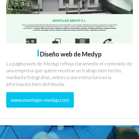
Diseño web de Medyp
La página web de Medyp refleja claramente el contenido de
una empresa que quiere mostrar un trabajo bien hecho,
mediante fotografías, videos y una estructura en la
información bien distribuida.
www.montajes-medyp.com