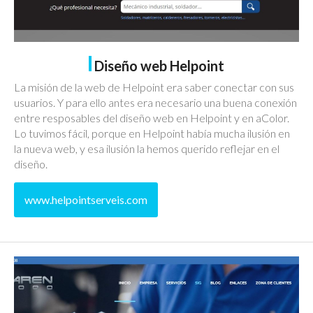
Diseño web Helpoint
La misión de la web de Helpoint era saber conectar con sus
usuarios. Y para ello antes era necesario una buena conexión
entre resposables del diseño web en Helpoint y en aColor.
Lo tuvimos fácil, porque en Helpoint había mucha ilusión en
la nueva web, y esa ilusión la hemos querido reflejar en el
diseño.
www.helpointserveis.com