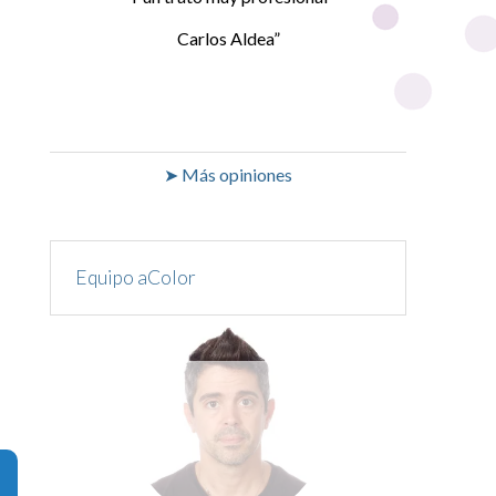
Carlos Aldea
➤ Más opiniones
Equipo aColor