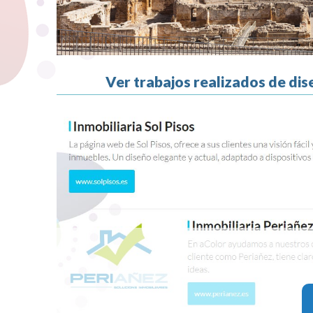
Ver trabajos realizados de dis