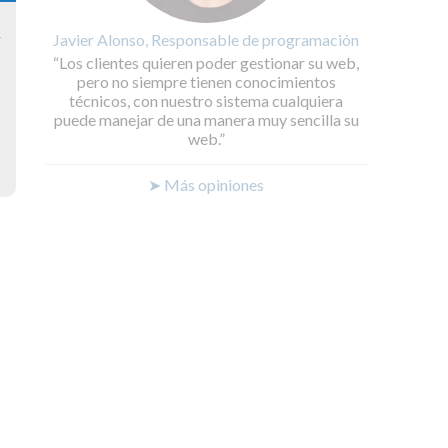
Javier Alonso, Responsable de programación
y
Los clientes quieren poder gestionar su web,
pero no siempre tienen conocimientos
técnicos, con nuestro sistema cualquiera
puede manejar de una manera muy sencilla su
web.
➤ Más opiniones