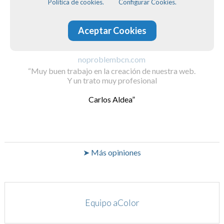
Política de cookies.
Configurar Cookies.
Aceptar Cookies
noproblembcn.com
Muy buen trabajo en la creación de nuestra web.
Y un trato muy profesional
Carlos Aldea
➤ Más opiniones
Equipo aColor