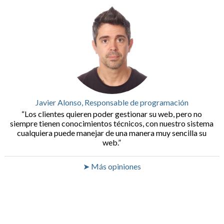
Javier Alonso, Responsable de programación
Los clientes quieren poder gestionar su web, pero no
siempre tienen conocimientos técnicos, con nuestro sistema
cualquiera puede manejar de una manera muy sencilla su
web.
➤ Más opiniones