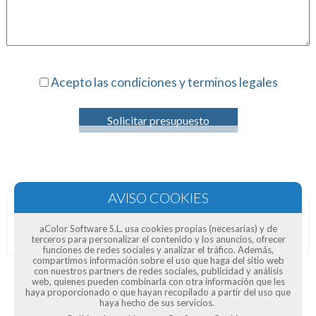
Acepto las condiciones y terminos legales
Solicitar presupuesto
Opiniones de clientes
aColor Software S.L. usa cookies propias (necesarias) y de
terceros para personalizar el contenido y los anuncios, ofrecer
funciones de redes sociales y analizar el tráfico. Además,
compartimos información sobre el uso que haga del sitio web
con nuestros partners de redes sociales, publicidad y análisis
web, quienes pueden combinarla con otra información que les
haya proporcionado o que hayan recopilado a partir del uso que
haya hecho de sus servicios.