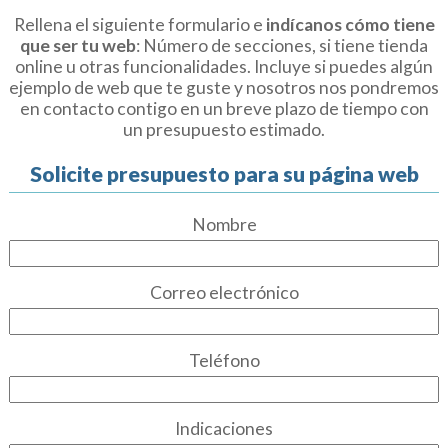
Rellena el siguiente formulario e
indícanos cómo tiene
que ser tu web
: Número de secciones, si tiene tienda
online u otras funcionalidades. Incluye si puedes algún
ejemplo de web que te guste y nosotros nos pondremos
en contacto contigo en un breve plazo de tiempo con
un presupuesto estimado.
Solicite presupuesto para su página web
Nombre
Correo electrónico
Teléfono
Indicaciones