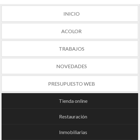
INICIO
ACOLOR
TRABAJOS
NOVEDADES
PRESUPUESTO WEB
Tienda online
Restauración
Inmobiliarias