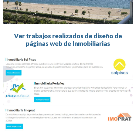
Ver trabajos realizados de diseño de
páginas web de Inmobiliarias