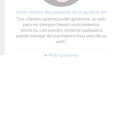
y
Javier Alonso, Responsable de programación
Los clientes quieren poder gestionar su web,
pero no siempre tienen conocimientos
técnicos, con nuestro sistema cualquiera
puede manejar de una manera muy sencilla su
web.
➤ Más opiniones