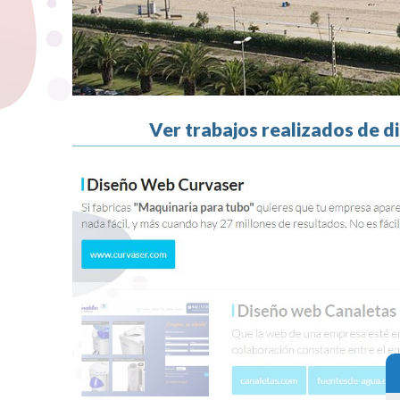
Ver trabajos realizados de 