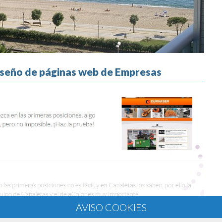
diseño de páginas web de Empresas