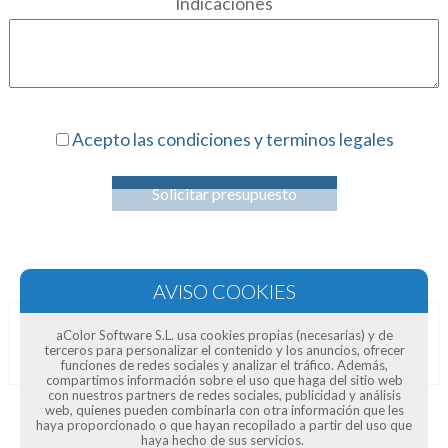
Indicaciones
Acepto las condiciones y terminos legales
Solicitar presupuesto
aColor Software S.L. usa cookies propias (necesarias) y de
Opiniones de clientes
terceros para personalizar el contenido y los anuncios, ofrecer
funciones de redes sociales y analizar el tráfico. Además,
compartimos información sobre el uso que haga del sitio web
con nuestros partners de redes sociales, publicidad y análisis
web, quienes pueden combinarla con otra información que les
haya proporcionado o que hayan recopilado a partir del uso que
haya hecho de sus servicios.