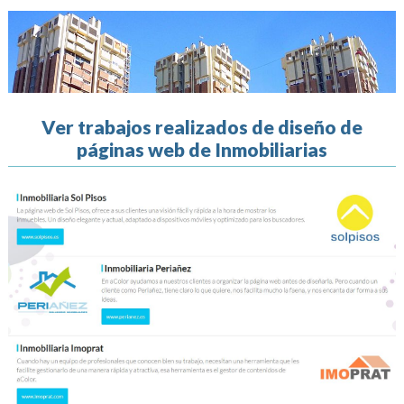
Ver trabajos realizados de diseño de
páginas web de Inmobiliarias