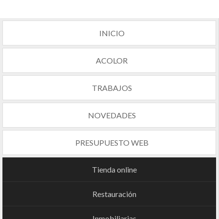
INICIO
ACOLOR
TRABAJOS
NOVEDADES
PRESUPUESTO WEB
Tienda online
Restauración
Inmobiliarias