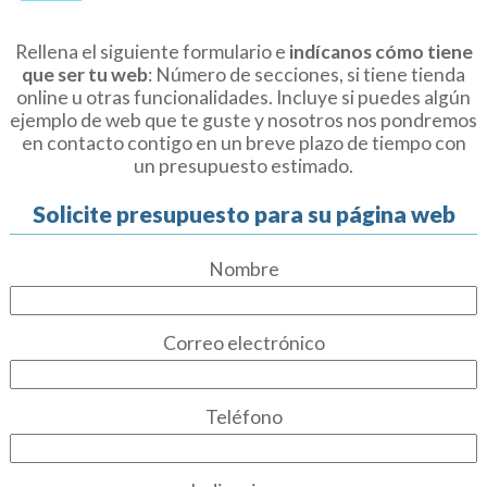
Rellena el siguiente formulario e
indícanos cómo tiene
que ser tu web
: Número de secciones, si tiene tienda
online u otras funcionalidades. Incluye si puedes algún
ejemplo de web que te guste y nosotros nos pondremos
en contacto contigo en un breve plazo de tiempo con
un presupuesto estimado.
Solicite presupuesto para su página web
Nombre
Correo electrónico
Teléfono