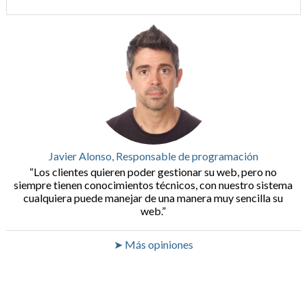
Javier Alonso, Responsable de programación
Los clientes quieren poder gestionar su web, pero no
siempre tienen conocimientos técnicos, con nuestro sistema
cualquiera puede manejar de una manera muy sencilla su
web.
➤ Más opiniones