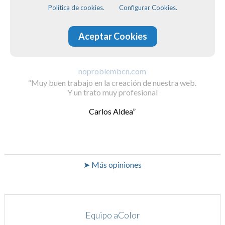
Política de cookies.
Configurar Cookies.
Aceptar Cookies
noproblembcn.com
Muy buen trabajo en la creación de nuestra web.
Y un trato muy profesional
Carlos Aldea
➤ Más opiniones
Equipo aColor