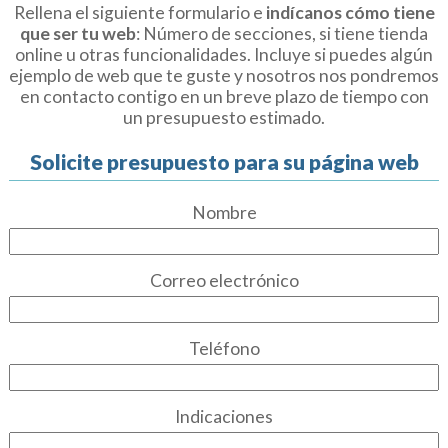
Rellena el siguiente formulario e
indícanos cómo tiene
que ser tu web
: Número de secciones, si tiene tienda
online u otras funcionalidades. Incluye si puedes algún
ejemplo de web que te guste y nosotros nos pondremos
en contacto contigo en un breve plazo de tiempo con
un presupuesto estimado.
Solicite presupuesto para su página web
Nombre
Correo electrónico
Teléfono
Indicaciones