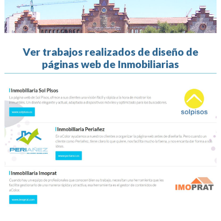
Ver trabajos realizados de diseño de
páginas web de Inmobiliarias