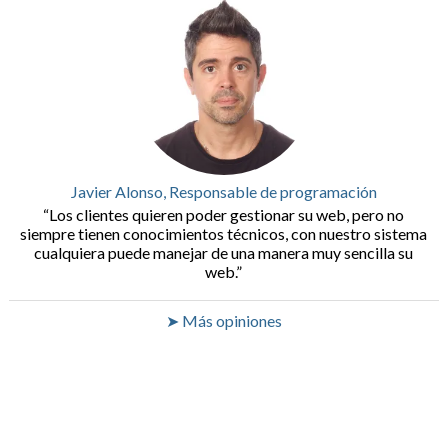
Javier Alonso, Responsable de programación
Los clientes quieren poder gestionar su web, pero no
siempre tienen conocimientos técnicos, con nuestro sistema
cualquiera puede manejar de una manera muy sencilla su
web.
➤ Más opiniones