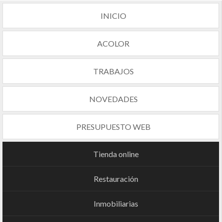
INICIO
ACOLOR
TRABAJOS
NOVEDADES
PRESUPUESTO WEB
Tienda online
Restauración
Inmobiliarias