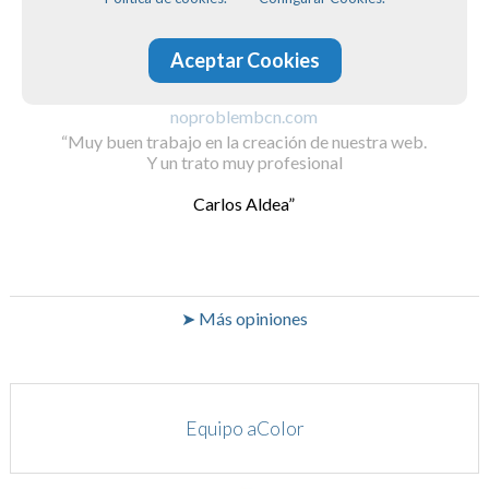
Aceptar Cookies
noproblembcn.com
Muy buen trabajo en la creación de nuestra web.
Y un trato muy profesional
Carlos Aldea
➤ Más opiniones
Equipo aColor