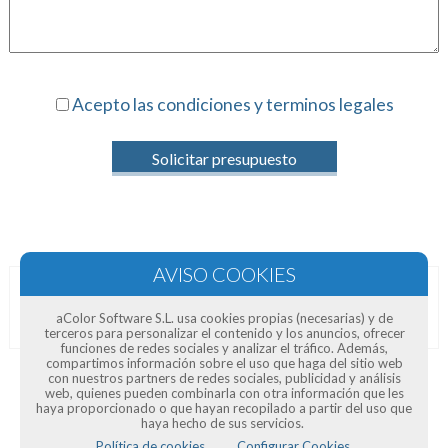
Acepto las condiciones y terminos legales
Solicitar presupuesto
Opiniones de clientes
aColor Software S.L. usa cookies propias (necesarias) y de
terceros para personalizar el contenido y los anuncios, ofrecer
funciones de redes sociales y analizar el tráfico. Además,
compartimos información sobre el uso que haga del sitio web
con nuestros partners de redes sociales, publicidad y análisis
web, quienes pueden combinarla con otra información que les
haya proporcionado o que hayan recopilado a partir del uso que
haya hecho de sus servicios.
Política de cookies.
Configurar Cookies.