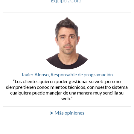
Equipo aColor
Javier Alonso, Responsable de programación
Los clientes quieren poder gestionar su web, pero no
siempre tienen conocimientos técnicos, con nuestro sistema
cualquiera puede manejar de una manera muy sencilla su
web.
➤ Más opiniones