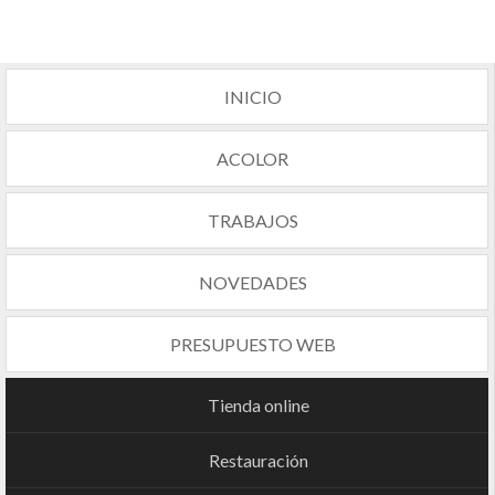
INICIO
ACOLOR
TRABAJOS
NOVEDADES
PRESUPUESTO WEB
Tienda online
Restauración