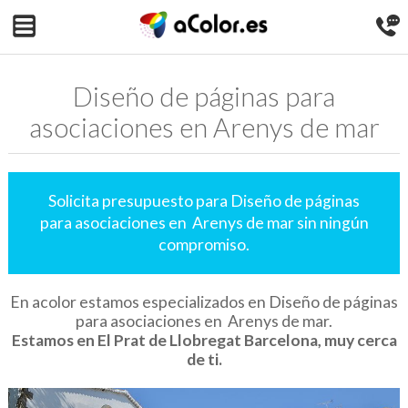
Diseño de páginas para
asociaciones en Arenys de mar
Solicita presupuesto para Diseño de páginas
para asociaciones en Arenys de mar sin ningún
compromiso.
En acolor estamos especializados en Diseño de páginas
para asociaciones en Arenys de mar.
Estamos en El Prat de Llobregat Barcelona, muy cerca
de ti.