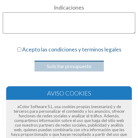
Indicaciones
Acepto las condiciones y terminos legales
Solicitar presupuesto
aColor Software S.L. usa cookies propias (necesarias) y de
terceros para personalizar el contenido y los anuncios, ofrecer
Opiniones de clientes
funciones de redes sociales y analizar el tráfico. Además,
compartimos información sobre el uso que haga del sitio web
con nuestros partners de redes sociales, publicidad y análisis
web, quienes pueden combinarla con otra información que les
haya proporcionado o que hayan recopilado a partir del uso que