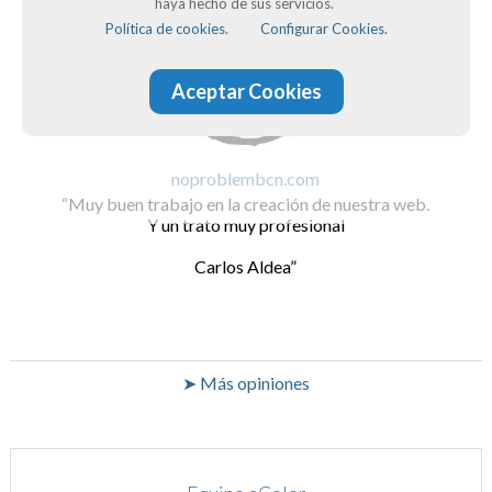
haya hecho de sus servicios.
Política de cookies.
Configurar Cookies.
Aceptar Cookies
noproblembcn.com
Muy buen trabajo en la creación de nuestra web.
Y un trato muy profesional
Carlos Aldea
➤ Más opiniones