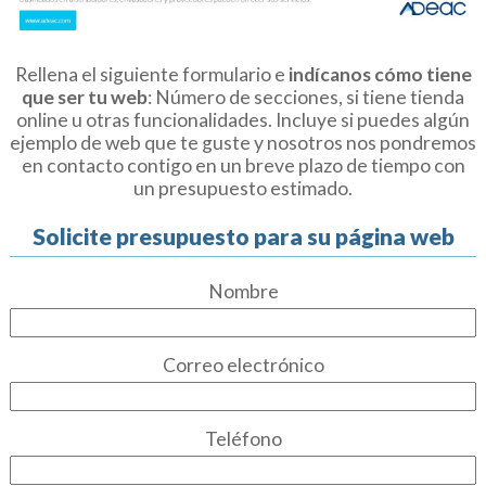
Rellena el siguiente formulario e
indícanos cómo tiene
que ser tu web
: Número de secciones, si tiene tienda
online u otras funcionalidades. Incluye si puedes algún
ejemplo de web que te guste y nosotros nos pondremos
en contacto contigo en un breve plazo de tiempo con
un presupuesto estimado.
Solicite presupuesto para su página web
Nombre
Correo electrónico
Teléfono