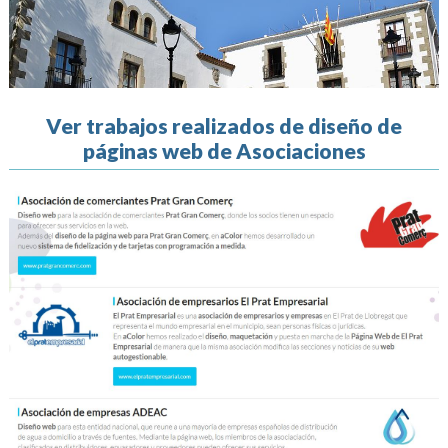
Ver trabajos realizados de diseño de
páginas web de Asociaciones