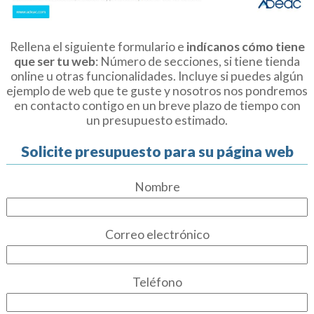
Rellena el siguiente formulario e
indícanos cómo tiene
que ser tu web
: Número de secciones, si tiene tienda
online u otras funcionalidades. Incluye si puedes algún
ejemplo de web que te guste y nosotros nos pondremos
en contacto contigo en un breve plazo de tiempo con
un presupuesto estimado.
Solicite presupuesto para su página web
Nombre
Correo electrónico
Teléfono