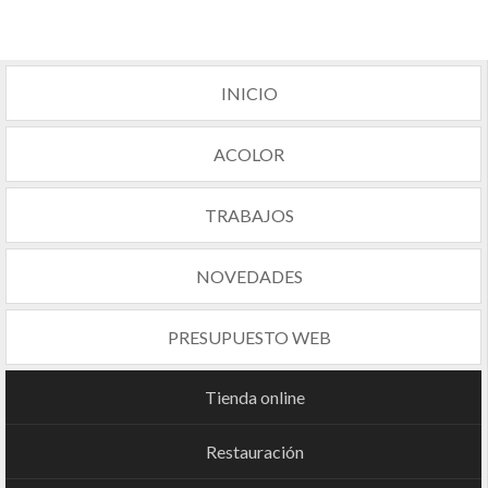
INICIO
ACOLOR
TRABAJOS
NOVEDADES
PRESUPUESTO WEB
Tienda online
Restauración