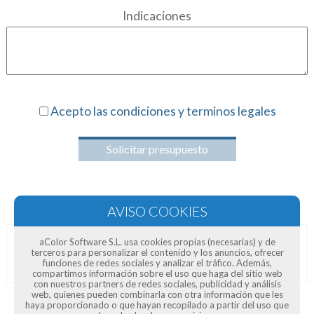
Indicaciones
Acepto las condiciones y terminos legales
Solicitar presupuesto
aColor Software S.L. usa cookies propias (necesarias) y de
terceros para personalizar el contenido y los anuncios, ofrecer
Opiniones de clientes
funciones de redes sociales y analizar el tráfico. Además,
compartimos información sobre el uso que haga del sitio web
con nuestros partners de redes sociales, publicidad y análisis
web, quienes pueden combinarla con otra información que les
haya proporcionado o que hayan recopilado a partir del uso que