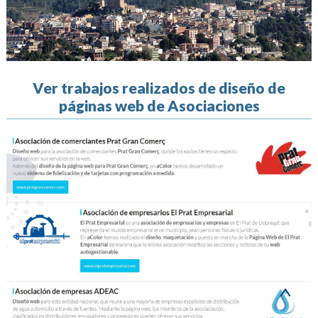
Ver trabajos realizados de diseño de
páginas web de Asociaciones