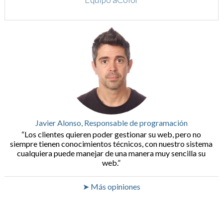
Javier Alonso, Responsable de programación
Los clientes quieren poder gestionar su web, pero no
siempre tienen conocimientos técnicos, con nuestro sistema
cualquiera puede manejar de una manera muy sencilla su
web.
➤ Más opiniones