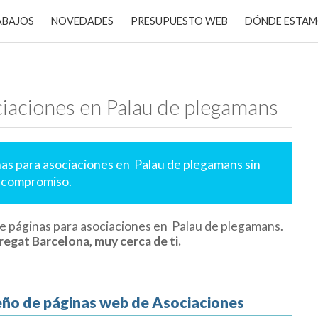
ABAJOS
NOVEDADES
PRESUPUESTO WEB
DÓNDE ESTA
ciaciones en Palau de plegamans
nas para asociaciones en Palau de plegamans sin
 compromiso.
e páginas para asociaciones en Palau de plegamans.
regat Barcelona, muy cerca de ti.
seño de páginas web de Asociaciones