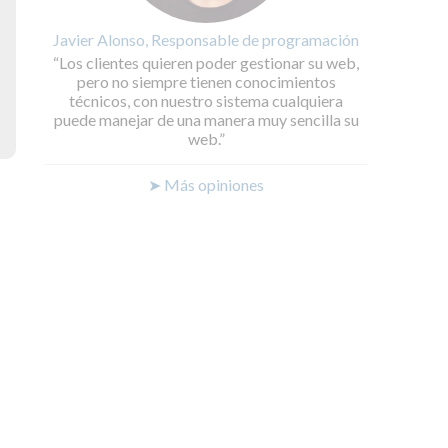
y
Javier Alonso, Responsable de programación
Los clientes quieren poder gestionar su web,
pero no siempre tienen conocimientos
técnicos, con nuestro sistema cualquiera
puede manejar de una manera muy sencilla su
web.
➤ Más opiniones