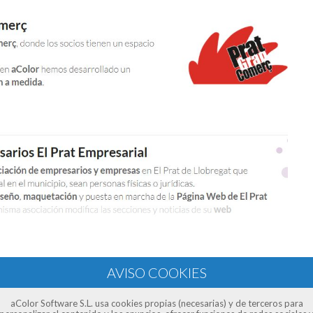
aColor Software S.L. usa cookies propias (necesarias) y de terceros para