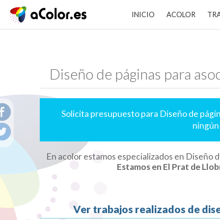
INICIO
ACOLOR
TR
Diseño de páginas para aso
Solicita presupuesto para Diseño de pági
ningún
En acolor estamos especializados en Diseño d
Estamos en El Prat de Llob
Ver trabajos realizados de di