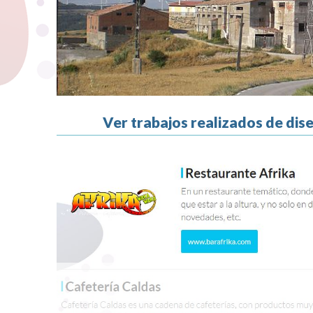
Ver trabajos realizados de di