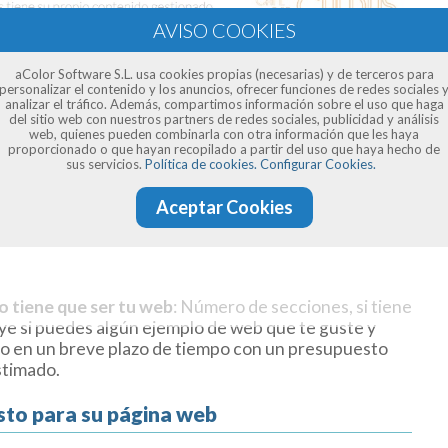
aColor Software S.L. usa cookies propias (necesarias) y de terceros para
personalizar el contenido y los anuncios, ofrecer funciones de redes sociales 
analizar el tráfico. Además, compartimos información sobre el uso que haga
del sitio web con nuestros partners de redes sociales, publicidad y análisis
web, quienes pueden combinarla con otra información que les haya
proporcionado o que hayan recopilado a partir del uso que haya hecho de
sus servicios.
Política de cookies.
Configurar Cookies.
Aceptar Cookies
o tiene que ser tu web
: Número de secciones, si tiene
uye si puedes algún ejemplo de web que te guste y
o en un breve plazo de tiempo con un presupuesto
stimado.
sto para su página web