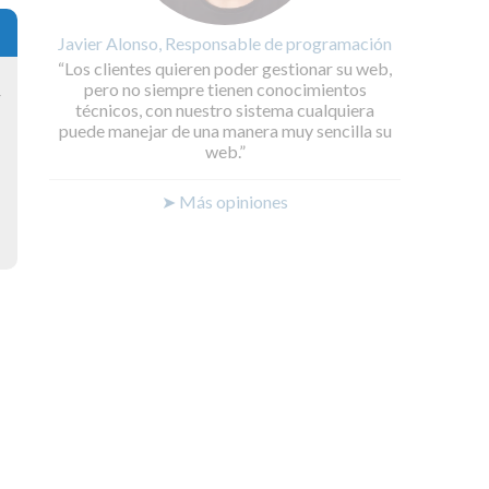
Javier Alonso, Responsable de programación
Los clientes quieren poder gestionar su web,
pero no siempre tienen conocimientos
y
técnicos, con nuestro sistema cualquiera
puede manejar de una manera muy sencilla su
web.
➤ Más opiniones