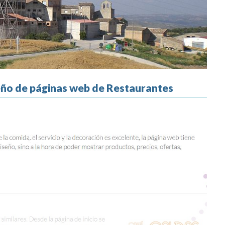
seño de páginas web de Restaurantes