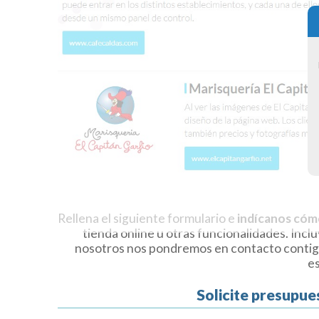
Rellena el siguiente formulario e
indícanos cóm
tienda online u otras funcionalidades. Incl
nosotros nos pondremos en contacto contig
e
Solicite presupue