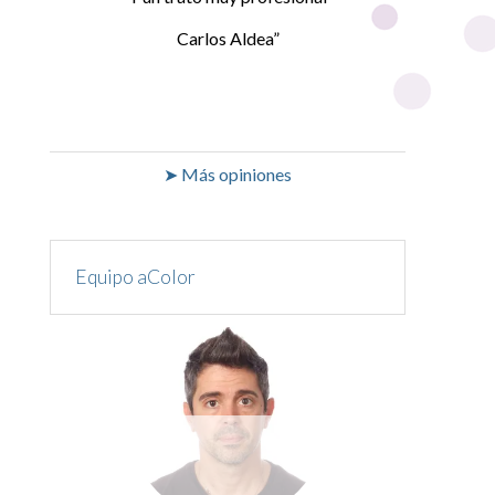
Carlos Aldea
➤ Más opiniones
Equipo aColor