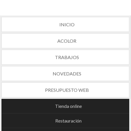
INICIO
ACOLOR
TRABAJOS
NOVEDADES
PRESUPUESTO WEB
Tienda online
Restauración