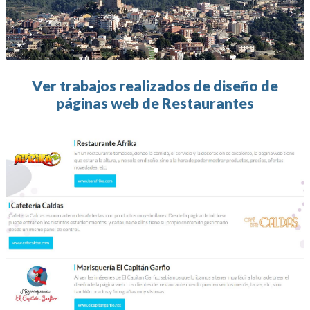
Ver trabajos realizados de diseño de
páginas web de Restaurantes