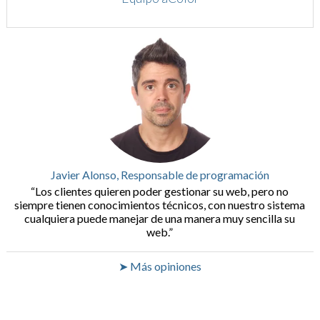
Javier Alonso, Responsable de programación
Los clientes quieren poder gestionar su web, pero no
siempre tienen conocimientos técnicos, con nuestro sistema
cualquiera puede manejar de una manera muy sencilla su
web.
➤ Más opiniones