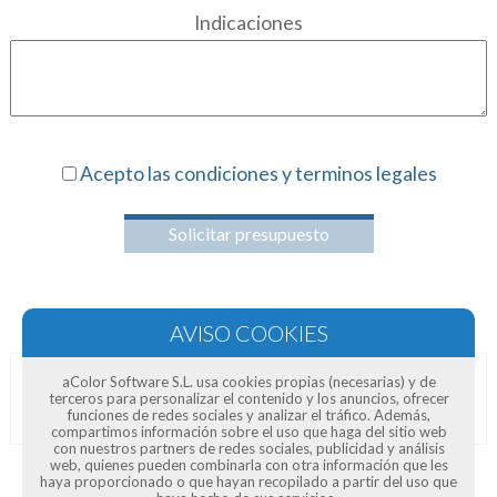
Indicaciones
Acepto las condiciones y terminos legales
Solicitar presupuesto
aColor Software S.L. usa cookies propias (necesarias) y de
Opiniones de clientes
terceros para personalizar el contenido y los anuncios, ofrecer
funciones de redes sociales y analizar el tráfico. Además,
compartimos información sobre el uso que haga del sitio web
con nuestros partners de redes sociales, publicidad y análisis
web, quienes pueden combinarla con otra información que les
haya proporcionado o que hayan recopilado a partir del uso que