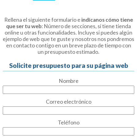
Rellena el siguiente formulario e
indícanos cómo tiene
que ser tu web
: Número de secciones, si tiene tienda
online u otras funcionalidades. Incluye si puedes algún
ejemplo de web que te guste y nosotros nos pondremos
en contacto contigo en un breve plazo de tiempo con
un presupuesto estimado.
Solicite presupuesto para su página web
Nombre
Correo electrónico
Teléfono