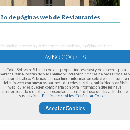
seño de páginas web de Restaurantes
aColor Software S.L. usa cookies propias (necesarias) y de terceros para
personalizar el contenido y los anuncios, ofrecer funciones de redes sociales 
analizar el tráfico. Además, compartimos información sobre el uso que haga
del sitio web con nuestros partners de redes sociales, publicidad y análisis
web, quienes pueden combinarla con otra información que les haya
proporcionado o que hayan recopilado a partir del uso que haya hecho de
sus servicios.
Política de cookies.
Configurar Cookies.
Aceptar Cookies