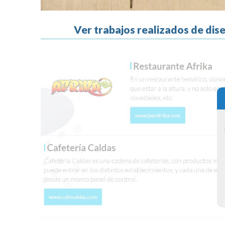
Ver trabajos realizados de di