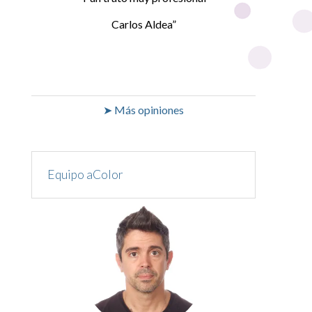
Carlos Aldea
➤ Más opiniones
Equipo aColor