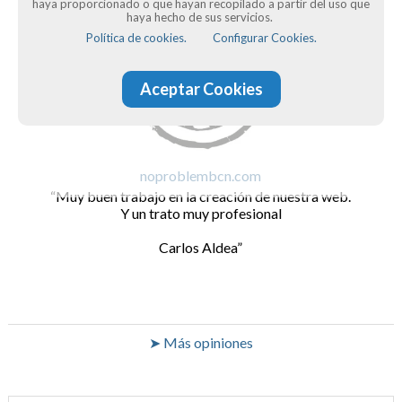
haya proporcionado o que hayan recopilado a partir del uso que
haya hecho de sus servicios.
Política de cookies.
Configurar Cookies.
Aceptar Cookies
noproblembcn.com
Muy buen trabajo en la creación de nuestra web.
Y un trato muy profesional
Carlos Aldea
➤ Más opiniones