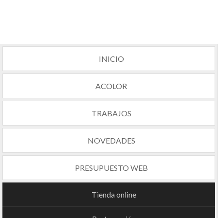
INICIO
ACOLOR
TRABAJOS
NOVEDADES
PRESUPUESTO WEB
Tienda online