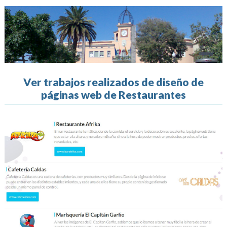
Ver trabajos realizados de diseño de
páginas web de Restaurantes