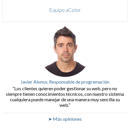
Equipo aColor
Javier Alonso, Responsable de programación
Los clientes quieren poder gestionar su web, pero no
siempre tienen conocimientos técnicos, con nuestro sistema
cualquiera puede manejar de una manera muy sencilla su
web.
➤ Más opiniones