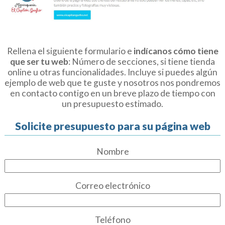
Rellena el siguiente formulario e
indícanos cómo tiene
que ser tu web
: Número de secciones, si tiene tienda
online u otras funcionalidades. Incluye si puedes algún
ejemplo de web que te guste y nosotros nos pondremos
en contacto contigo en un breve plazo de tiempo con
un presupuesto estimado.
Solicite presupuesto para su página web
Nombre
Correo electrónico
Teléfono