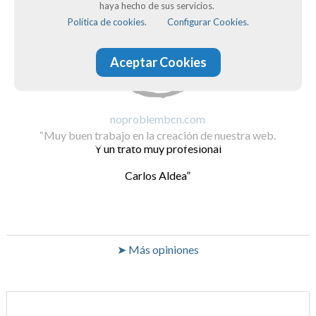
haya hecho de sus servicios.
Política de cookies.
Configurar Cookies.
Aceptar Cookies
noproblembcn.com
Muy buen trabajo en la creación de nuestra web.
Y un trato muy profesional
Carlos Aldea
➤ Más opiniones