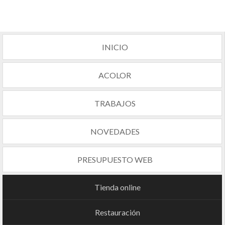
INICIO
ACOLOR
TRABAJOS
NOVEDADES
PRESUPUESTO WEB
Tienda online
Restauración