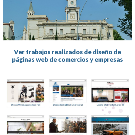
Ver trabajos realizados de diseño de
páginas web de comercios y empresas