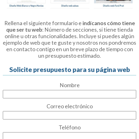
Rellena el siguiente formulario e
indícanos cómo tiene
que ser tu web
: Número de secciones, si tiene tienda
online u otras funcionalidades. Incluye si puedes algún
ejemplo de web que te guste y nosotros nos pondremos
en contacto contigo en un breve plazo de tiempo con
un presupuesto estimado.
Solicite presupuesto para su página web
Nombre
Correo electrónico
Teléfono