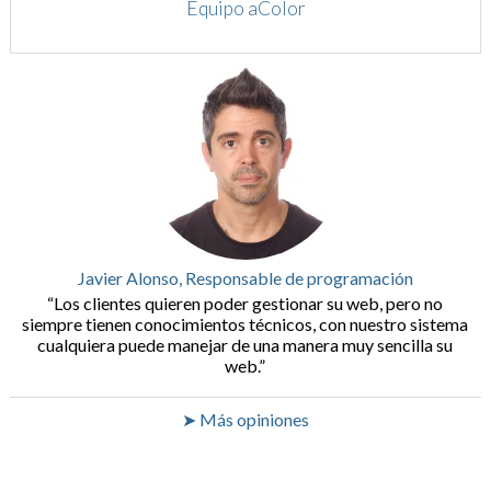
Equipo aColor
Javier Alonso, Responsable de programación
Los clientes quieren poder gestionar su web, pero no
siempre tienen conocimientos técnicos, con nuestro sistema
cualquiera puede manejar de una manera muy sencilla su
web.
➤ Más opiniones