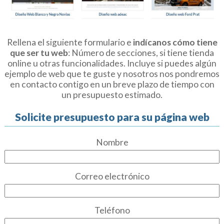
Rellena el siguiente formulario e
indícanos cómo tiene
que ser tu web
: Número de secciones, si tiene tienda
online u otras funcionalidades. Incluye si puedes algún
ejemplo de web que te guste y nosotros nos pondremos
en contacto contigo en un breve plazo de tiempo con
un presupuesto estimado.
Solicite presupuesto para su página web
Nombre
Correo electrónico
Teléfono