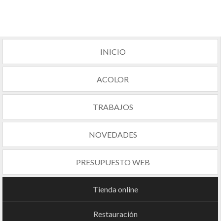
INICIO
ACOLOR
TRABAJOS
NOVEDADES
PRESUPUESTO WEB
Tienda online
Restauración