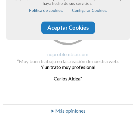
haya hecho de sus servicios.
Política de cookies.
Configurar Cookies.
Aceptar Cookies
noproblembcn.com
Muy buen trabajo en la creación de nuestra web.
Y un trato muy profesional
Carlos Aldea
➤ Más opiniones