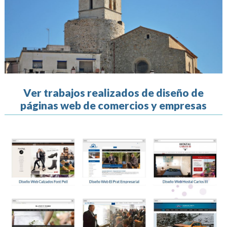
Ver trabajos realizados de diseño de
páginas web de comercios y empresas