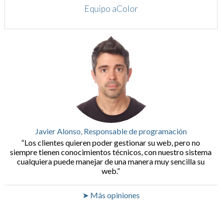
Equipo aColor
Javier Alonso, Responsable de programación
Los clientes quieren poder gestionar su web, pero no
siempre tienen conocimientos técnicos, con nuestro sistema
cualquiera puede manejar de una manera muy sencilla su
web.
➤ Más opiniones