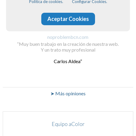
Política de cookies.
Configurar Cookies.
Aceptar Cookies
noproblembcn.com
Muy buen trabajo en la creación de nuestra web.
Y un trato muy profesional
Carlos Aldea
➤ Más opiniones
Equipo aColor