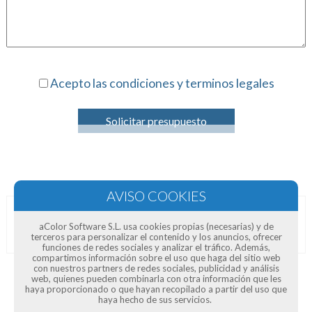
Acepto las condiciones y terminos legales
Solicitar presupuesto
Opiniones de clientes
aColor Software S.L. usa cookies propias (necesarias) y de
terceros para personalizar el contenido y los anuncios, ofrecer
funciones de redes sociales y analizar el tráfico. Además,
compartimos información sobre el uso que haga del sitio web
con nuestros partners de redes sociales, publicidad y análisis
web, quienes pueden combinarla con otra información que les
haya proporcionado o que hayan recopilado a partir del uso que
haya hecho de sus servicios.