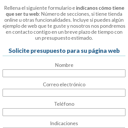
Rellena el siguiente formulario e
indícanos cómo tiene
que ser tu web
: Número de secciones, si tiene tienda
online u otras funcionalidades. Incluye si puedes algún
ejemplo de web que te guste y nosotros nos pondremos
en contacto contigo en un breve plazo de tiempo con
un presupuesto estimado.
Solicite presupuesto para su página web
Nombre
Correo electrónico
Teléfono
Indicaciones