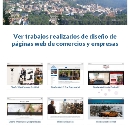
Ver trabajos realizados de diseño de
páginas web de comercios y empresas