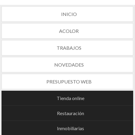
INICIO
ACOLOR
TRABAJOS
NOVEDADES
PRESUPUESTO WEB
Tienda online
Restauración
Inmobiliarias