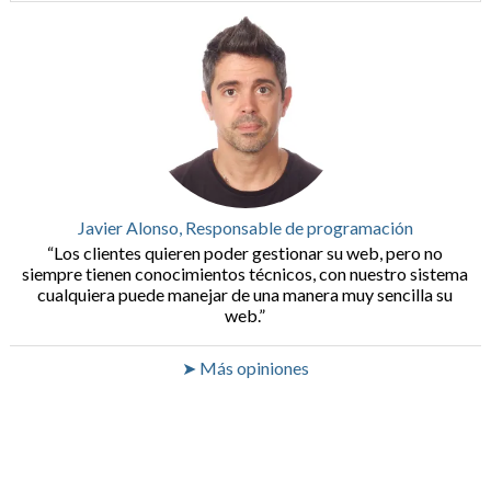
Javier Alonso, Responsable de programación
Los clientes quieren poder gestionar su web, pero no
siempre tienen conocimientos técnicos, con nuestro sistema
cualquiera puede manejar de una manera muy sencilla su
web.
➤ Más opiniones