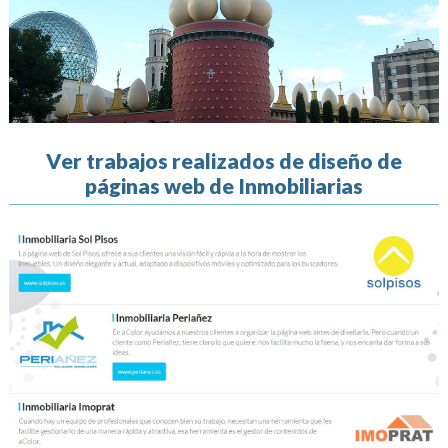
Ver trabajos realizados de diseño de
páginas web de Inmobiliarias