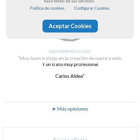
haya hecho de sus servicios.
Política de cookies.
Configurar Cookies.
Aceptar Cookies
noproblembcn.com
Muy buen trabajo en la creación de nuestra web.
Y un trato muy profesional
Carlos Aldea
➤ Más opiniones