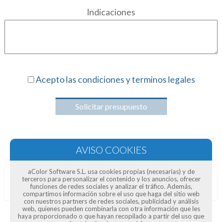
Indicaciones
Acepto las condiciones y terminos legales
Solicitar presupuesto
aColor Software S.L. usa cookies propias (necesarias) y de
terceros para personalizar el contenido y los anuncios, ofrecer
Opiniones de clientes
funciones de redes sociales y analizar el tráfico. Además,
compartimos información sobre el uso que haga del sitio web
con nuestros partners de redes sociales, publicidad y análisis
web, quienes pueden combinarla con otra información que les
haya proporcionado o que hayan recopilado a partir del uso que