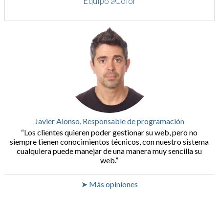
Equipo aColor
Javier Alonso, Responsable de programación
Los clientes quieren poder gestionar su web, pero no
siempre tienen conocimientos técnicos, con nuestro sistema
cualquiera puede manejar de una manera muy sencilla su
web.
➤ Más opiniones