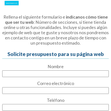
Rellena el siguiente formulario e
indícanos cómo tiene
que ser tu web
: Número de secciones, si tiene tienda
online u otras funcionalidades. Incluye si puedes algún
ejemplo de web que te guste y nosotros nos pondremos
en contacto contigo en un breve plazo de tiempo con
un presupuesto estimado.
Solicite presupuesto para su página web
Nombre
Correo electrónico
Teléfono