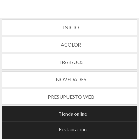
INICIO
ACOLOR
TRABAJOS
NOVEDADES
PRESUPUESTO WEB
Tienda online
Restauración