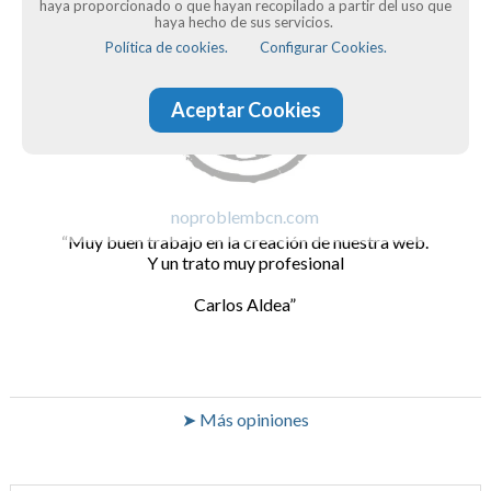
haya proporcionado o que hayan recopilado a partir del uso que
haya hecho de sus servicios.
Política de cookies.
Configurar Cookies.
Aceptar Cookies
noproblembcn.com
Muy buen trabajo en la creación de nuestra web.
Y un trato muy profesional
Carlos Aldea
➤ Más opiniones