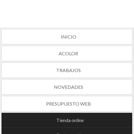
INICIO
ACOLOR
TRABAJOS
NOVEDADES
PRESUPUESTO WEB
Tienda online