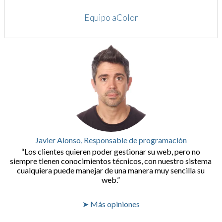
Equipo aColor
Javier Alonso, Responsable de programación
Los clientes quieren poder gestionar su web, pero no
siempre tienen conocimientos técnicos, con nuestro sistema
cualquiera puede manejar de una manera muy sencilla su
web.
➤ Más opiniones