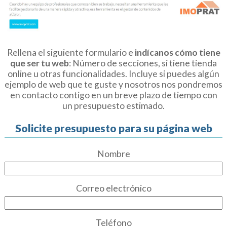
Rellena el siguiente formulario e
indícanos cómo tiene
que ser tu web
: Número de secciones, si tiene tienda
online u otras funcionalidades. Incluye si puedes algún
ejemplo de web que te guste y nosotros nos pondremos
en contacto contigo en un breve plazo de tiempo con
un presupuesto estimado.
Solicite presupuesto para su página web
Nombre
Correo electrónico
Teléfono