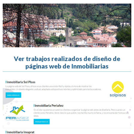
Ver trabajos realizados de diseño de
páginas web de Inmobiliarias