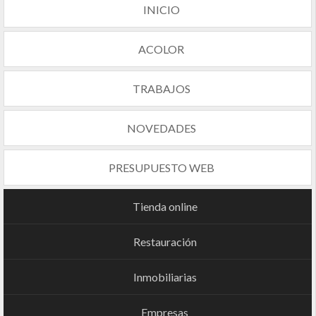
INICIO
ACOLOR
TRABAJOS
NOVEDADES
PRESUPUESTO WEB
Tienda online
Restauración
Inmobiliarias
Empresas