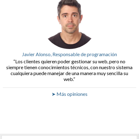
Javier Alonso, Responsable de programación
Los clientes quieren poder gestionar su web, pero no
siempre tienen conocimientos técnicos, con nuestro sistema
cualquiera puede manejar de una manera muy sencilla su
web.
➤ Más opiniones