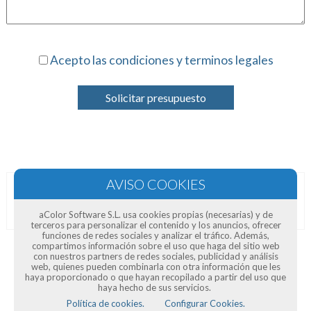
Acepto las condiciones y terminos legales
Solicitar presupuesto
Opiniones de clientes
aColor Software S.L. usa cookies propias (necesarias) y de
terceros para personalizar el contenido y los anuncios, ofrecer
funciones de redes sociales y analizar el tráfico. Además,
compartimos información sobre el uso que haga del sitio web
con nuestros partners de redes sociales, publicidad y análisis
web, quienes pueden combinarla con otra información que les
haya proporcionado o que hayan recopilado a partir del uso que
haya hecho de sus servicios.
Política de cookies.
Configurar Cookies.