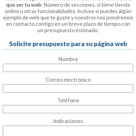
que ser tu web
: Número de secciones, si tiene tienda
online u otras funcionalidades. Incluye si puedes algún
ejemplo de web que te guste y nosotros nos pondremos
en contacto contigo en un breve plazo de tiempo con
un presupuesto estimado.
Solicite presupuesto para su página web
Nombre
Correo electrónico
Teléfono
Indicaciones