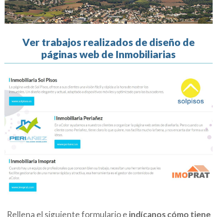
Ver trabajos realizados de diseño de
páginas web de Inmobiliarias
Rellena el siguiente formulario e
indícanos cómo tiene