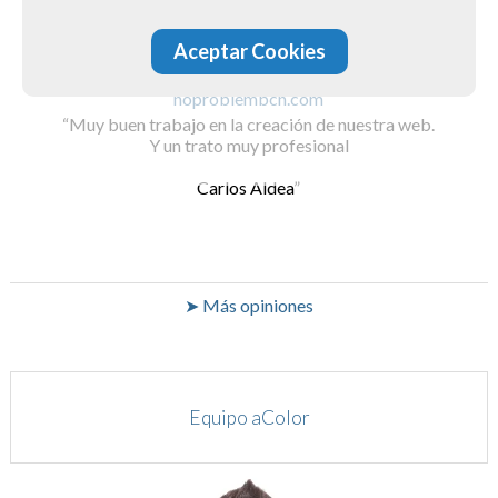
Aceptar Cookies
noproblembcn.com
Muy buen trabajo en la creación de nuestra web.
Y un trato muy profesional
Carlos Aldea
➤ Más opiniones
Equipo aColor