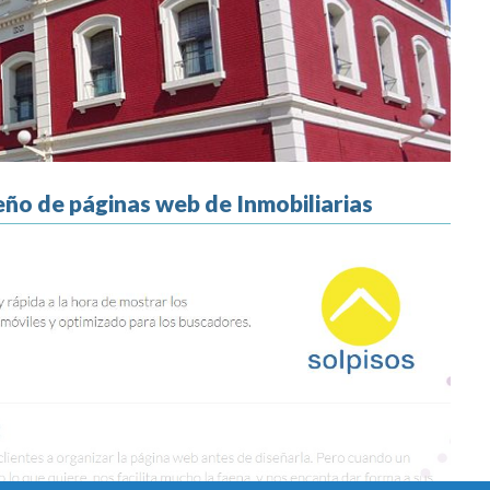
eño de páginas web de Inmobiliarias