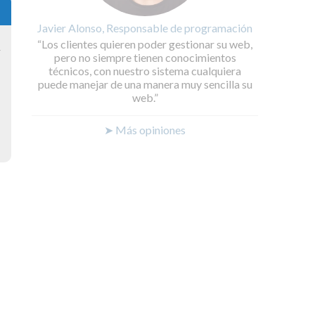
Javier Alonso, Responsable de programación
Los clientes quieren poder gestionar su web,
y
pero no siempre tienen conocimientos
técnicos, con nuestro sistema cualquiera
puede manejar de una manera muy sencilla su
web.
➤ Más opiniones