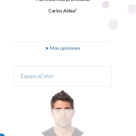
Carlos Aldea
➤ Más opiniones
Equipo aColor