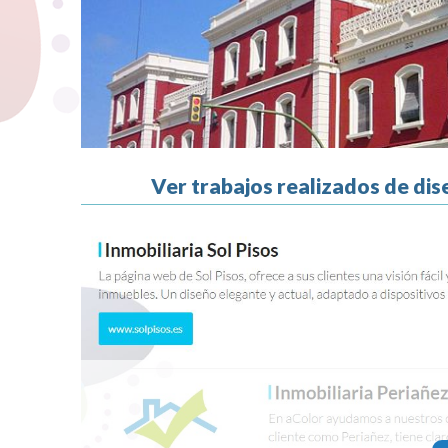
Ver trabajos realizados de dis