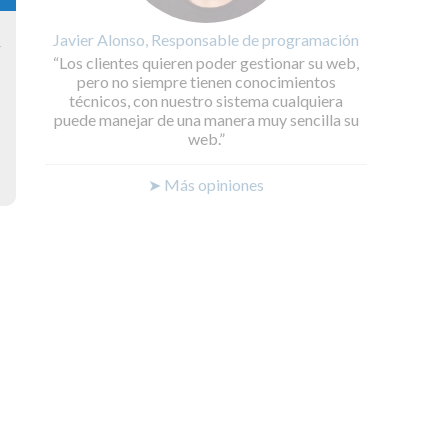
Javier Alonso, Responsable de programación
y
Los clientes quieren poder gestionar su web,
pero no siempre tienen conocimientos
técnicos, con nuestro sistema cualquiera
puede manejar de una manera muy sencilla su
web.
➤ Más opiniones