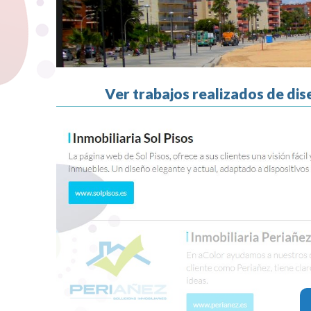
Ver trabajos realizados de dis