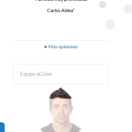
Carlos Aldea
➤ Más opiniones
Equipo aColor