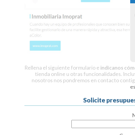
Rellena el siguiente formulario e
indícanos cóm
tienda online u otras funcionalidades. Incl
nosotros nos pondremos en contacto contig
e
Solicite presupue