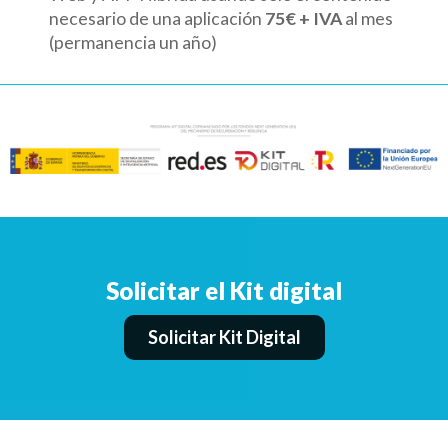
necesario de una aplicación
75€ + IVA
al mes
(permanencia un año)
Solicitar el Kit digital
Solicitar Kit Digital