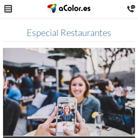
Especial Restaurantes