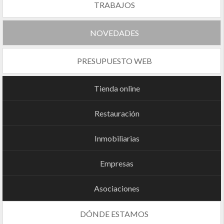
TRABAJOS
NOVEDADES
PRESUPUESTO WEB
Tienda online
Restauración
Inmobiliarias
Empresas
Asociaciones
DÓNDE ESTAMOS