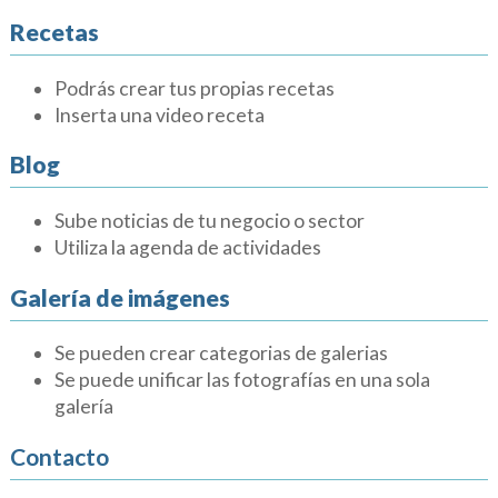
Recetas
Podrás crear tus propias recetas
Inserta una video receta
Blog
Sube noticias de tu negocio o sector
Utiliza la agenda de actividades
Galería de imágenes
Se pueden crear categorias de galerias
Se puede unificar las fotografías en una sola
galería
Contacto