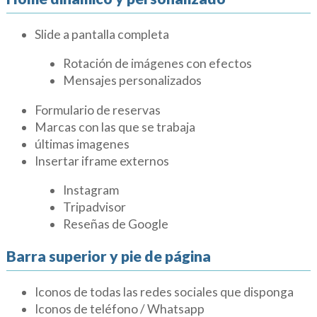
Slide a pantalla completa
Rotación de imágenes con efectos
Mensajes personalizados
Formulario de reservas
Marcas con las que se trabaja
últimas imagenes
Insertar iframe externos
Instagram
Tripadvisor
Reseñas de Google
Barra superior y pie de página
Iconos de todas las redes sociales que disponga
Iconos de teléfono / Whatsapp