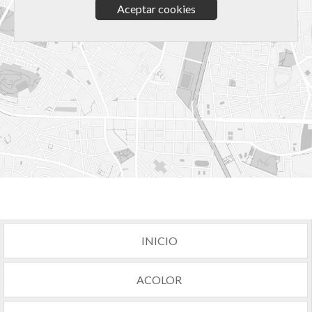
Aceptar cookies
INICIO
ACOLOR