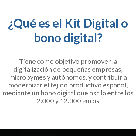
¿Qué es el Kit Digital o
bono digital?
Tiene como objetivo promover la
digitalización de pequeñas empresas,
micropymes y autónomos, y contribuir a
modernizar el tejido productivo español,
mediante un bono digital que oscila entre los
2.000 y 12.000 euros