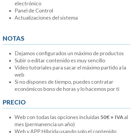
electrónico
Panel de Control
Actualizaciones del sistema
NOTAS
Dejamos configurados un máximo de productos
Subir o editar contenido es muy sencillo
Video tutoriales para sacar el máximo partido a la
web
Si no dispones de tiempo, puedes contratar
económicos bono de horas y lo hacemos por ti
PRECIO
Web con todas las opciones incluidas
50€ + IVA
al
mes (permanencia un año)
Web y APP Híbrida usando solo el contenido