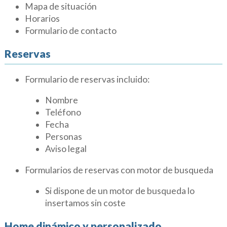
Mapa de situación
Horarios
Formulario de contacto
Reservas
Formulario de reservas incluido:
Nombre
Teléfono
Fecha
Personas
Aviso legal
Formularios de reservas con motor de busqueda
Si dispone de un motor de busqueda lo
insertamos sin coste
Home dinámico y personalizado