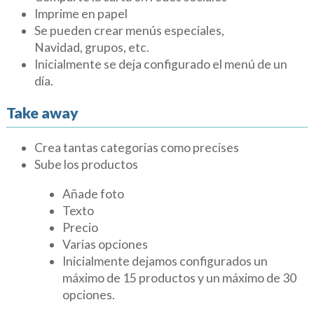
Imprime en papel
Se pueden crear menús especiales,
Navidad, grupos, etc.
Inicialmente se deja configurado el menú de un
día.
Take away
Crea tantas categorias como precises
Sube los productos
Añade foto
Texto
Precio
Varias opciones
Inicialmente dejamos configurados un
máximo de 15 productos y un máximo de 30
opciones.