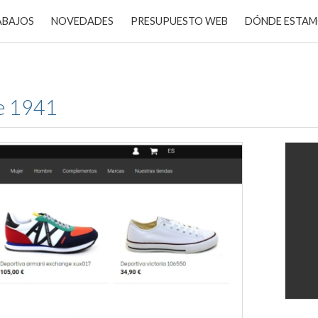
ABAJOS
NOVEDADES
PRESUPUESTO WEB
DÓNDE ESTA
e 1941