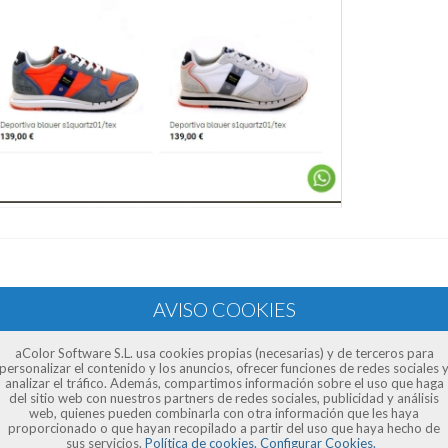
aColor Software S.L. usa cookies propias (necesarias) y de terceros para
personalizar el contenido y los anuncios, ofrecer funciones de redes sociales 
analizar el tráfico. Además, compartimos información sobre el uso que haga
del sitio web con nuestros partners de redes sociales, publicidad y análisis
web, quienes pueden combinarla con otra información que les haya
proporcionado o que hayan recopilado a partir del uso que haya hecho de
sus servicios.
Política de cookies.
Configurar Cookies.