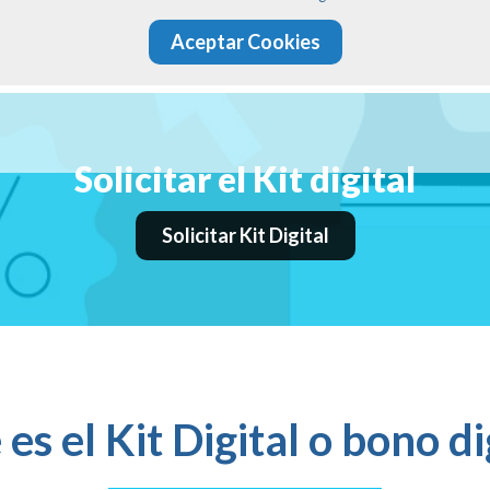
Aceptar Cookies
Solicitar el Kit digital
Solicitar Kit Digital
es el Kit Digital o bono di