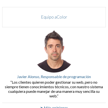
Equipo aColor
Javier Alonso, Responsable de programación
Los clientes quieren poder gestionar su web, pero no
siempre tienen conocimientos técnicos, con nuestro sistema
cualquiera puede manejar de una manera muy sencilla su
web.
➤ Más opiniones