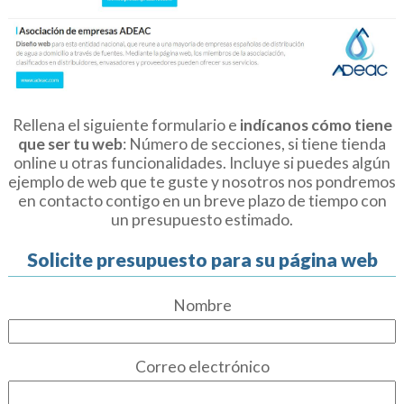
Rellena el siguiente formulario e
indícanos cómo tiene
que ser tu web
: Número de secciones, si tiene tienda
online u otras funcionalidades. Incluye si puedes algún
ejemplo de web que te guste y nosotros nos pondremos
en contacto contigo en un breve plazo de tiempo con
un presupuesto estimado.
Solicite presupuesto para su página web
Nombre
Correo electrónico