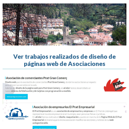
Ver trabajos realizados de diseño de
páginas web de Asociaciones