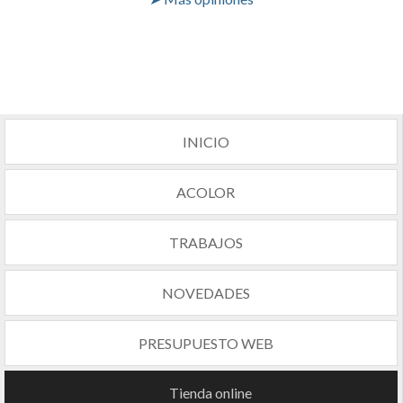
INICIO
ACOLOR
TRABAJOS
NOVEDADES
PRESUPUESTO WEB
Tienda online