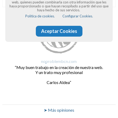
web, quienes pueden combinarla con otra información que les
haya proporcionado o que hayan recopilado a partir del uso que
haya hecho de sus servicios.
Política de cookies.
Configurar Cookies.
Aceptar Cookies
noproblembcn.com
Muy buen trabajo en la creación de nuestra web.
Y un trato muy profesional
Carlos Aldea
➤ Más opiniones