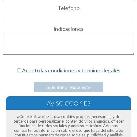
Teléfono
Indicaciones
Acepto las condiciones y terminos legales
Solicitar presupuesto
aColor Software S.L. usa cookies propias (necesarias) y de
terceros para personalizar el contenido y los anuncios, ofrecer
funciones de redes sociales y analizar el tráfico. Además,
compartimos información sobre el uso que haga del sitio web
Opiniones de clientes
con nuestros partners de redes sociales, publicidad y análisis