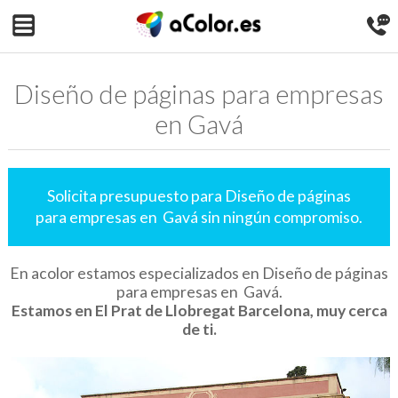
Diseño de páginas para empresas
en Gavá
Solicita presupuesto para Diseño de páginas
para empresas en Gavá sin ningún compromiso.
En acolor estamos especializados en Diseño de páginas
para empresas en Gavá.
Estamos en El Prat de Llobregat Barcelona, muy cerca
de ti.