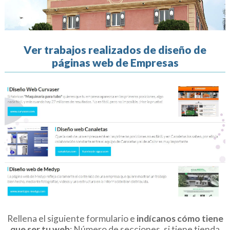
Ver trabajos realizados de diseño de
páginas web de Empresas
Rellena el siguiente formulario e
indícanos cómo tiene
que ser tu web
: Número de secciones, si tiene tienda