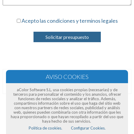
Acepto las condiciones y terminos legales
Solicitar presupuesto
Opiniones de clientes
aColor Software S.L. usa cookies propias (necesarias) y de
terceros para personalizar el contenido y los anuncios, ofrecer
funciones de redes sociales y analizar el tráfico. Además,
compartimos información sobre el uso que haga del sitio web
con nuestros partners de redes sociales, publicidad y análisis
web, quienes pueden combinarla con otra información que les
haya proporcionado o que hayan recopilado a partir del uso que
haya hecho de sus servicios.
Política de cookies.
Configurar Cookies.