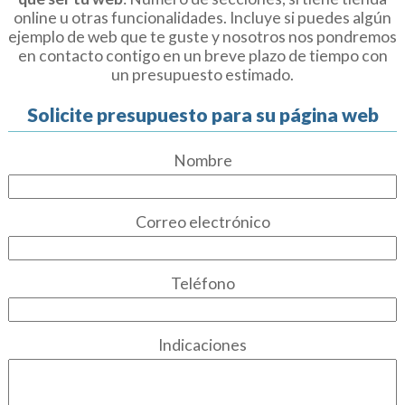
online u otras funcionalidades. Incluye si puedes algún
ejemplo de web que te guste y nosotros nos pondremos
en contacto contigo en un breve plazo de tiempo con
un presupuesto estimado.
Solicite presupuesto para su página web
Nombre
Correo electrónico
Teléfono
Indicaciones