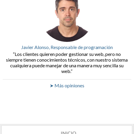
Javier Alonso, Responsable de programación
Los clientes quieren poder gestionar su web, pero no
siempre tienen conocimientos técnicos, con nuestro sistema
cualquiera puede manejar de una manera muy sencilla su
web.
➤ Más opiniones
INICIO