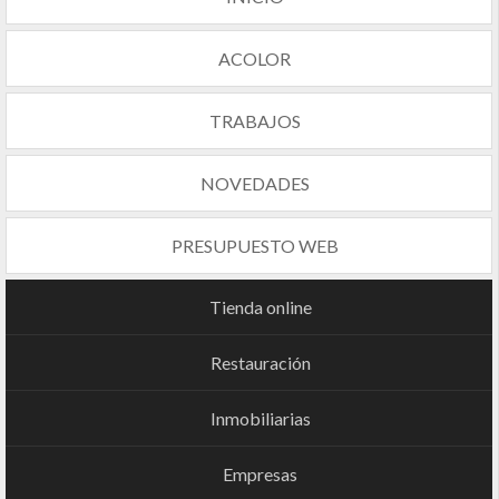
ACOLOR
TRABAJOS
NOVEDADES
PRESUPUESTO WEB
Tienda online
Restauración
Inmobiliarias
Empresas