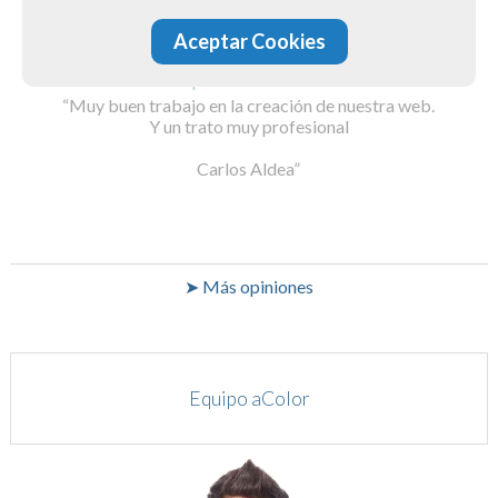
Aceptar Cookies
noproblembcn.com
Muy buen trabajo en la creación de nuestra web.
Y un trato muy profesional
Carlos Aldea
➤ Más opiniones
Equipo aColor