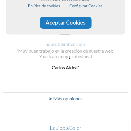
Política de cookies.
Configurar Cookies.
Aceptar Cookies
noproblembcn.com
Muy buen trabajo en la creación de nuestra web.
Y un trato muy profesional
Carlos Aldea
➤ Más opiniones
Equipo aColor