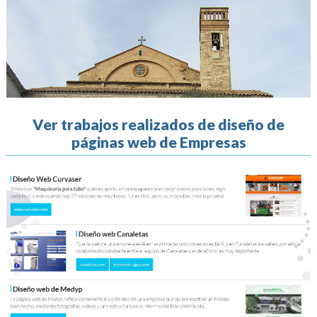
Ver trabajos realizados de diseño de
páginas web de Empresas