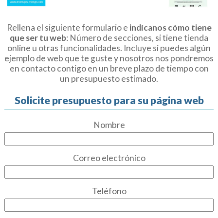
Rellena el siguiente formulario e
indícanos cómo tiene
que ser tu web
: Número de secciones, si tiene tienda
online u otras funcionalidades. Incluye si puedes algún
ejemplo de web que te guste y nosotros nos pondremos
en contacto contigo en un breve plazo de tiempo con
un presupuesto estimado.
Solicite presupuesto para su página web
Nombre
Correo electrónico
Teléfono