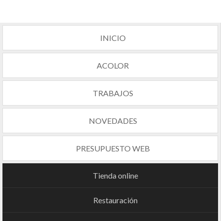
INICIO
ACOLOR
TRABAJOS
NOVEDADES
PRESUPUESTO WEB
Tienda online
Restauración