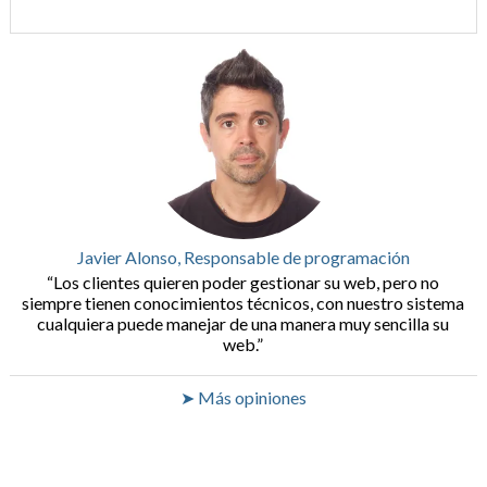
Javier Alonso, Responsable de programación
Los clientes quieren poder gestionar su web, pero no
siempre tienen conocimientos técnicos, con nuestro sistema
cualquiera puede manejar de una manera muy sencilla su
web.
➤ Más opiniones