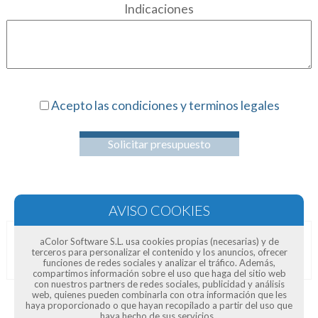
Indicaciones
Acepto las condiciones y terminos legales
Solicitar presupuesto
aColor Software S.L. usa cookies propias (necesarias) y de
Opiniones de clientes
terceros para personalizar el contenido y los anuncios, ofrecer
funciones de redes sociales y analizar el tráfico. Además,
compartimos información sobre el uso que haga del sitio web
con nuestros partners de redes sociales, publicidad y análisis
web, quienes pueden combinarla con otra información que les
haya proporcionado o que hayan recopilado a partir del uso que
haya hecho de sus servicios.