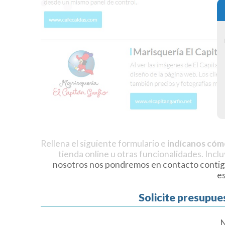
Rellena el siguiente formulario e
indícanos cóm
tienda online u otras funcionalidades. Incl
nosotros nos pondremos en contacto contig
e
Solicite presupue