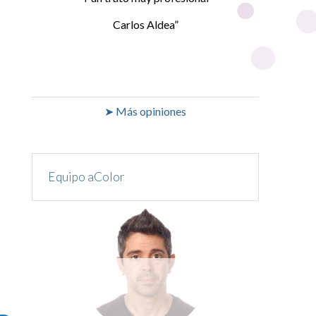
Carlos Aldea
➤ Más opiniones
Equipo aColor