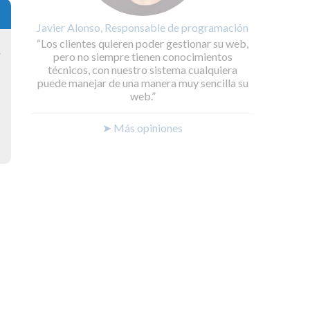
Javier Alonso, Responsable de programación
Los clientes quieren poder gestionar su web,
y
pero no siempre tienen conocimientos
técnicos, con nuestro sistema cualquiera
puede manejar de una manera muy sencilla su
web.
➤ Más opiniones