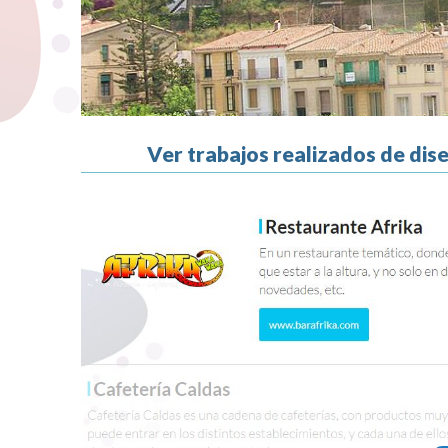
Ver trabajos realizados de di