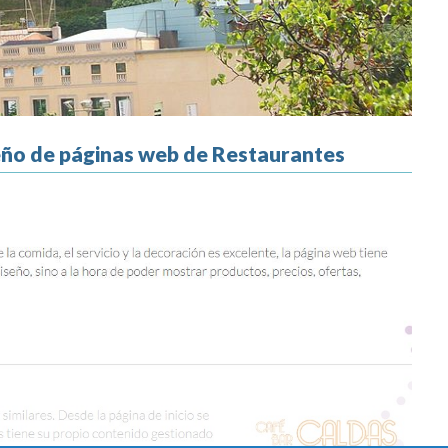
seño de páginas web de Restaurantes