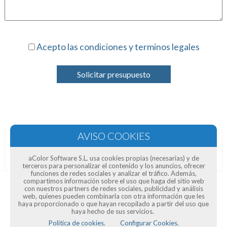
Acepto las condiciones y terminos legales
Solicitar presupuesto
Opiniones de clientes
aColor Software S.L. usa cookies propias (necesarias) y de
terceros para personalizar el contenido y los anuncios, ofrecer
funciones de redes sociales y analizar el tráfico. Además,
compartimos información sobre el uso que haga del sitio web
con nuestros partners de redes sociales, publicidad y análisis
web, quienes pueden combinarla con otra información que les
haya proporcionado o que hayan recopilado a partir del uso que
haya hecho de sus servicios.
Política de cookies.
Configurar Cookies.