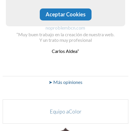
Aceptar Cookies
noproblembcn.com
Muy buen trabajo en la creación de nuestra web.
Y un trato muy profesional
Carlos Aldea
➤ Más opiniones
Equipo aColor