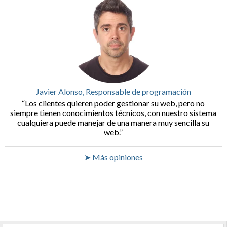
Javier Alonso, Responsable de programación
Los clientes quieren poder gestionar su web, pero no
siempre tienen conocimientos técnicos, con nuestro sistema
cualquiera puede manejar de una manera muy sencilla su
web.
➤ Más opiniones