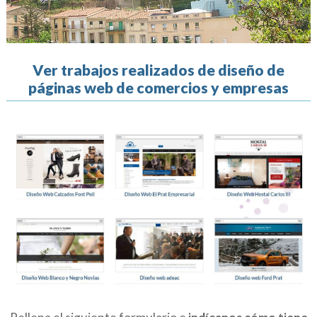
Ver trabajos realizados de diseño de
páginas web de comercios y empresas