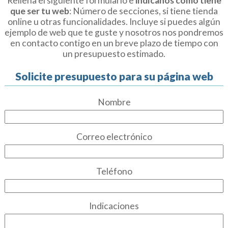
Rellena el siguiente formulario e
indícanos cómo tiene
que ser tu web
: Número de secciones, si tiene tienda
online u otras funcionalidades. Incluye si puedes algún
ejemplo de web que te guste y nosotros nos pondremos
en contacto contigo en un breve plazo de tiempo con
un presupuesto estimado.
Solicite presupuesto para su página web
Nombre
Correo electrónico
Teléfono
Indicaciones