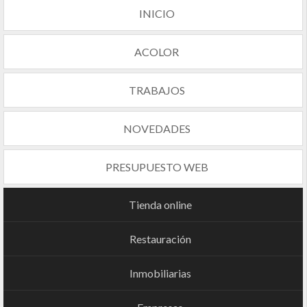
INICIO
ACOLOR
TRABAJOS
NOVEDADES
PRESUPUESTO WEB
Tienda online
Restauración
Inmobiliarias