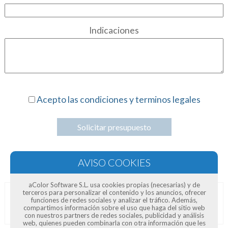
Indicaciones
Acepto las condiciones y terminos legales
Solicitar presupuesto
aColor Software S.L. usa cookies propias (necesarias) y de
terceros para personalizar el contenido y los anuncios, ofrecer
funciones de redes sociales y analizar el tráfico. Además,
Opiniones de clientes
compartimos información sobre el uso que haga del sitio web
con nuestros partners de redes sociales, publicidad y análisis
web, quienes pueden combinarla con otra información que les