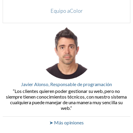
Equipo aColor
Javier Alonso, Responsable de programación
Los clientes quieren poder gestionar su web, pero no
siempre tienen conocimientos técnicos, con nuestro sistema
cualquiera puede manejar de una manera muy sencilla su
web.
➤ Más opiniones