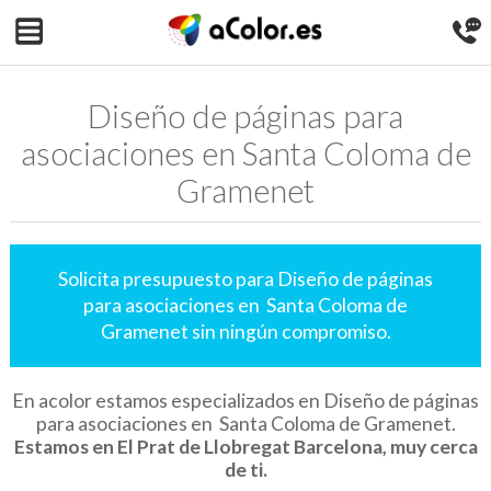
Diseño de páginas para
asociaciones en Santa Coloma de
Gramenet
Solicita presupuesto para Diseño de páginas
para asociaciones en Santa Coloma de
Gramenet sin ningún compromiso.
En acolor estamos especializados en Diseño de páginas
para asociaciones en Santa Coloma de Gramenet.
Estamos en El Prat de Llobregat Barcelona, muy cerca
de ti.