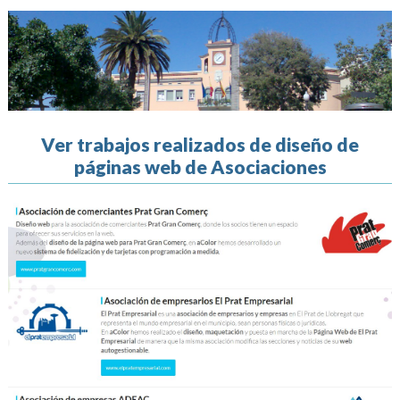
Ver trabajos realizados de diseño de
páginas web de Asociaciones