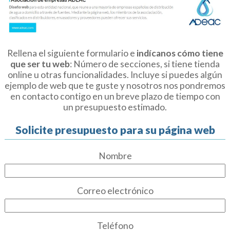
Rellena el siguiente formulario e
indícanos cómo tiene
que ser tu web
: Número de secciones, si tiene tienda
online u otras funcionalidades. Incluye si puedes algún
ejemplo de web que te guste y nosotros nos pondremos
en contacto contigo en un breve plazo de tiempo con
un presupuesto estimado.
Solicite presupuesto para su página web
Nombre
Correo electrónico
Teléfono