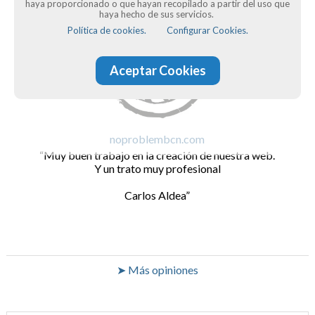
haya proporcionado o que hayan recopilado a partir del uso que
haya hecho de sus servicios.
Política de cookies.
Configurar Cookies.
Aceptar Cookies
noproblembcn.com
Muy buen trabajo en la creación de nuestra web.
Y un trato muy profesional
Carlos Aldea
➤ Más opiniones