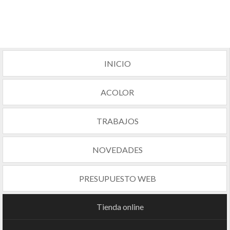
INICIO
ACOLOR
TRABAJOS
NOVEDADES
PRESUPUESTO WEB
Tienda online