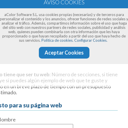
aColor Software S.L. usa cookies propias (necesarias) y de terceros para
personalizar el contenido y los anuncios, ofrecer funciones de redes sociales 
analizar el tráfico. Además, compartimos información sobre el uso que haga
del sitio web con nuestros partners de redes sociales, publicidad y análisis
web, quienes pueden combinarla con otra información que les haya
proporcionado o que hayan recopilado a partir del uso que haya hecho de
sus servicios.
Política de cookies.
Configurar Cookies.
Aceptar Cookies
o tiene que ser tu web
: Número de secciones, si tiene
uye si puedes algún ejemplo de web que te guste y
o en un breve plazo de tiempo con un presupuesto
stimado.
sto para su página web
Nombre