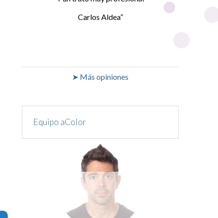
Carlos Aldea
➤ Más opiniones
Equipo aColor