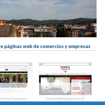
 de páginas web de comercios y empresas