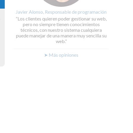
Javier Alonso, Responsable de programación
Los clientes quieren poder gestionar su web,
y
pero no siempre tienen conocimientos
técnicos, con nuestro sistema cualquiera
puede manejar de una manera muy sencilla su
web.
➤ Más opiniones