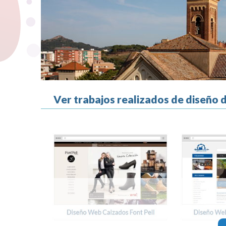
Ver trabajos realizados de diseño