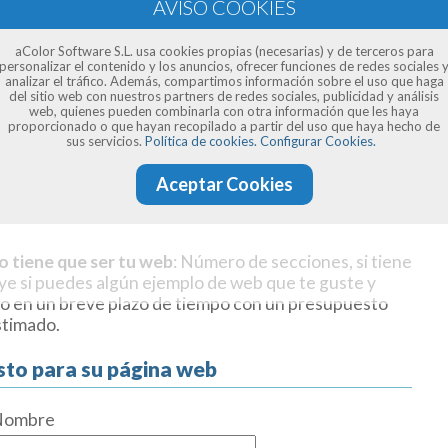
aColor Software S.L. usa cookies propias (necesarias) y de terceros para
personalizar el contenido y los anuncios, ofrecer funciones de redes sociales 
analizar el tráfico. Además, compartimos información sobre el uso que haga
del sitio web con nuestros partners de redes sociales, publicidad y análisis
web, quienes pueden combinarla con otra información que les haya
proporcionado o que hayan recopilado a partir del uso que haya hecho de
sus servicios.
Política de cookies.
Configurar Cookies.
Aceptar Cookies
o tiene que ser tu web
: Número de secciones, si tiene
uye si puedes algún ejemplo de web que te guste y
o en un breve plazo de tiempo con un presupuesto
stimado.
sto para su página web
Nombre