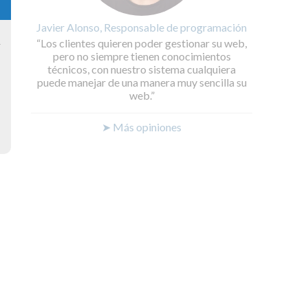
Javier Alonso, Responsable de programación
Los clientes quieren poder gestionar su web,
y
pero no siempre tienen conocimientos
técnicos, con nuestro sistema cualquiera
puede manejar de una manera muy sencilla su
web.
➤ Más opiniones