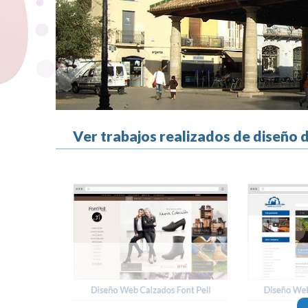
Ver trabajos realizados de diseño