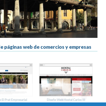
 de páginas web de comercios y empresas