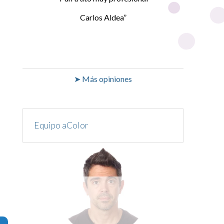
Carlos Aldea
➤ Más opiniones
Equipo aColor