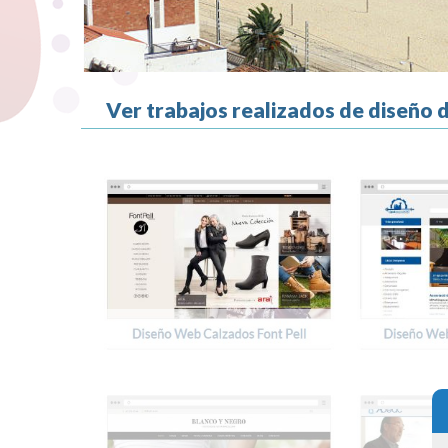
Ver trabajos realizados de diseño