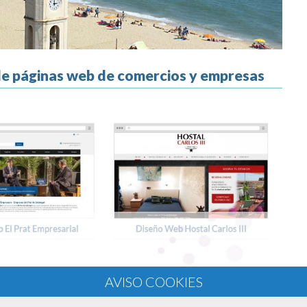
 de páginas web de comercios y empresas