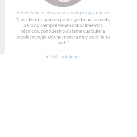
y
Javier Alonso, Responsable de programación
Los clientes quieren poder gestionar su web,
pero no siempre tienen conocimientos
técnicos, con nuestro sistema cualquiera
puede manejar de una manera muy sencilla su
web.
➤ Más opiniones