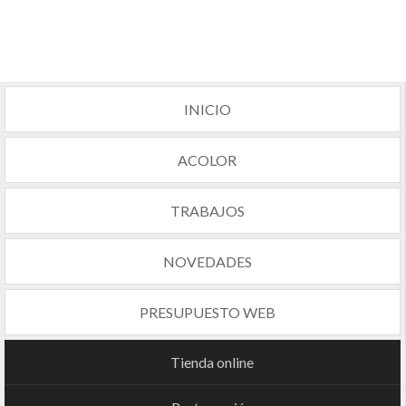
INICIO
ACOLOR
TRABAJOS
NOVEDADES
PRESUPUESTO WEB
Tienda online