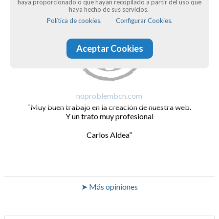
haya proporcionado o que hayan recopilado a partir del uso que
haya hecho de sus servicios.
Política de cookies.
Configurar Cookies.
Aceptar Cookies
noproblembcn.com
Muy buen trabajo en la creación de nuestra web.
Y un trato muy profesional
Carlos Aldea
➤ Más opiniones