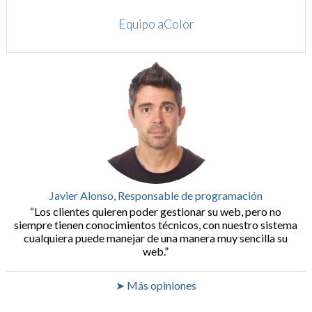
Equipo aColor
Javier Alonso, Responsable de programación
Los clientes quieren poder gestionar su web, pero no
siempre tienen conocimientos técnicos, con nuestro sistema
cualquiera puede manejar de una manera muy sencilla su
web.
➤ Más opiniones