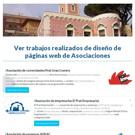
Ver trabajos realizados de diseño de
páginas web de Asociaciones