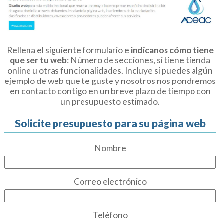
Rellena el siguiente formulario e
indícanos cómo tiene
que ser tu web
: Número de secciones, si tiene tienda
online u otras funcionalidades. Incluye si puedes algún
ejemplo de web que te guste y nosotros nos pondremos
en contacto contigo en un breve plazo de tiempo con
un presupuesto estimado.
Solicite presupuesto para su página web
Nombre
Correo electrónico
Teléfono