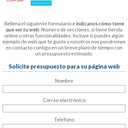
Rellena el siguiente formulario e
indícanos cómo tiene
que ser tu web
: Número de secciones, si tiene tienda
online u otras funcionalidades. Incluye si puedes algún
ejemplo de web que te guste y nosotros nos pondremos
en contacto contigo en un breve plazo de tiempo con
un presupuesto estimado.
Solicite presupuesto para su página web
Nombre
Correo electrónico
Teléfono