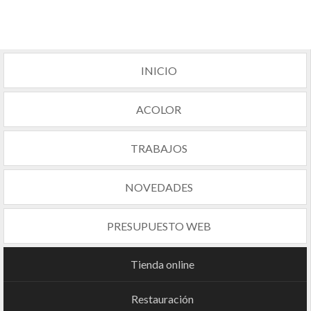
INICIO
ACOLOR
TRABAJOS
NOVEDADES
PRESUPUESTO WEB
Tienda online
Restauración