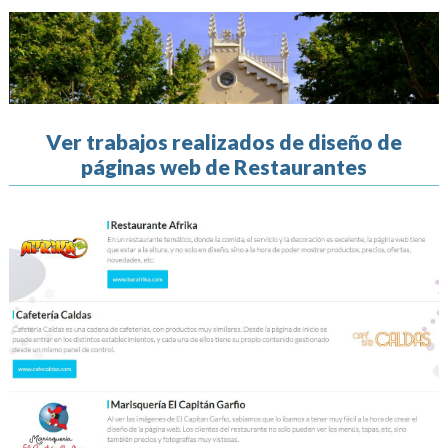
Ver trabajos realizados de diseño de
páginas web de Restaurantes