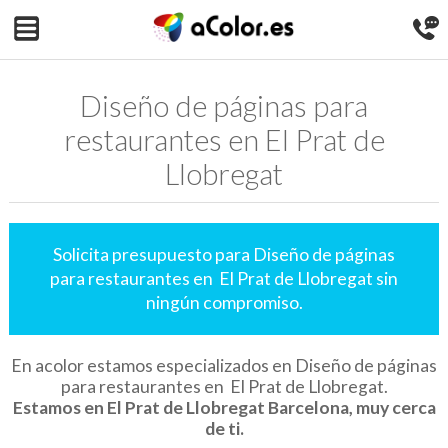
Diseño de páginas para
restaurantes en El Prat de
Llobregat
Solicita presupuesto para Diseño de páginas
para restaurantes en El Prat de Llobregat sin
ningún compromiso.
En acolor estamos especializados en Diseño de páginas
para restaurantes en El Prat de Llobregat.
Estamos en El Prat de Llobregat Barcelona, muy cerca
de ti.