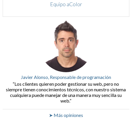
Equipo aColor
Javier Alonso, Responsable de programación
Los clientes quieren poder gestionar su web, pero no
siempre tienen conocimientos técnicos, con nuestro sistema
cualquiera puede manejar de una manera muy sencilla su
web.
➤ Más opiniones