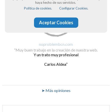
haya hecho de sus servicios.
Política de cookies.
Configurar Cookies.
Aceptar Cookies
noproblembcn.com
Muy buen trabajo en la creación de nuestra web.
Y un trato muy profesional
Carlos Aldea
➤ Más opiniones