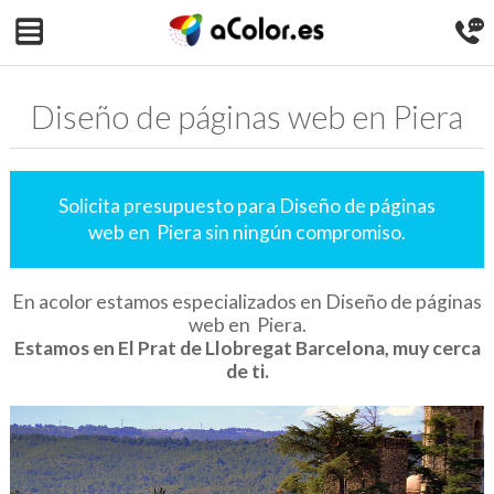
Diseño de páginas web en Piera
Solicita presupuesto para Diseño de páginas
web en Piera sin ningún compromiso.
En acolor estamos especializados en Diseño de páginas
web en Piera.
Estamos en El Prat de Llobregat Barcelona, muy cerca
de ti.