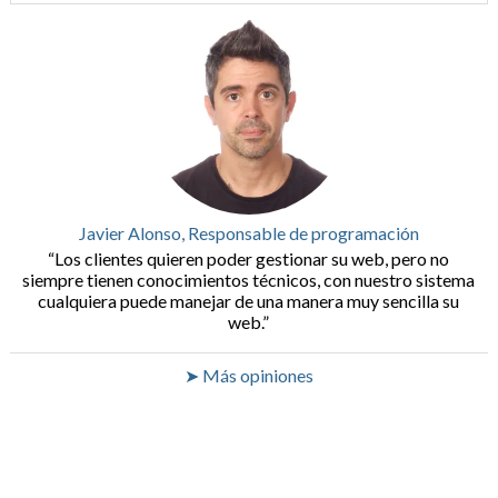
Javier Alonso, Responsable de programación
Los clientes quieren poder gestionar su web, pero no
siempre tienen conocimientos técnicos, con nuestro sistema
cualquiera puede manejar de una manera muy sencilla su
web.
➤ Más opiniones