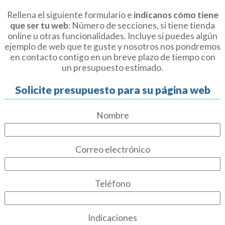
Rellena el siguiente formulario e
indícanos cómo tiene
que ser tu web
: Número de secciones, si tiene tienda
online u otras funcionalidades. Incluye si puedes algún
ejemplo de web que te guste y nosotros nos pondremos
en contacto contigo en un breve plazo de tiempo con
un presupuesto estimado.
Solicite presupuesto para su página web
Nombre
Correo electrónico
Teléfono
Indicaciones