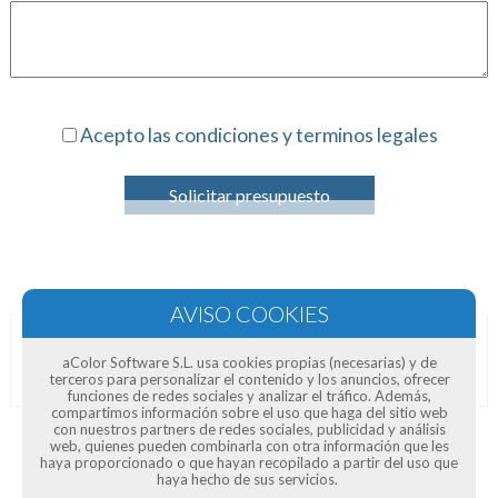
Acepto las condiciones y terminos legales
Solicitar presupuesto
Opiniones de clientes
aColor Software S.L. usa cookies propias (necesarias) y de
terceros para personalizar el contenido y los anuncios, ofrecer
funciones de redes sociales y analizar el tráfico. Además,
compartimos información sobre el uso que haga del sitio web
con nuestros partners de redes sociales, publicidad y análisis
web, quienes pueden combinarla con otra información que les
haya proporcionado o que hayan recopilado a partir del uso que
haya hecho de sus servicios.