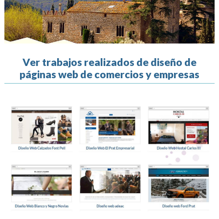
Ver trabajos realizados de diseño de
páginas web de comercios y empresas