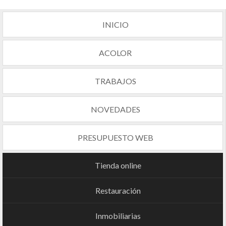
INICIO
ACOLOR
TRABAJOS
NOVEDADES
PRESUPUESTO WEB
Tienda online
Restauración
Inmobiliarias