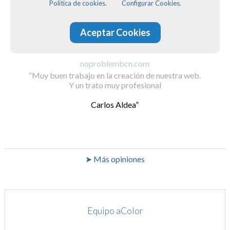
Política de cookies.
Configurar Cookies.
Aceptar Cookies
noproblembcn.com
Muy buen trabajo en la creación de nuestra web.
Y un trato muy profesional
Carlos Aldea
➤ Más opiniones
Equipo aColor