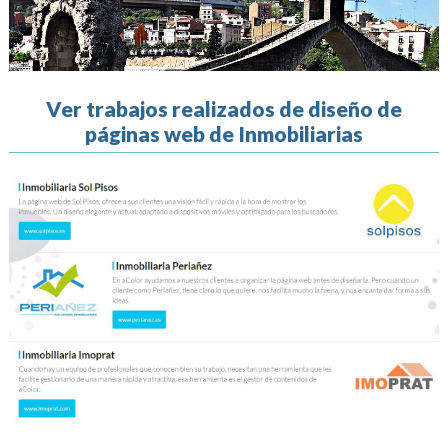
Ver trabajos realizados de diseño de
páginas web de Inmobiliarias