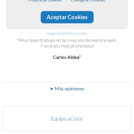
Aceptar Cookies
noproblembcn.com
Muy buen trabajo en la creación de nuestra web.
Y un trato muy profesional
Carlos Aldea
➤ Más opiniones
Equipo aColor