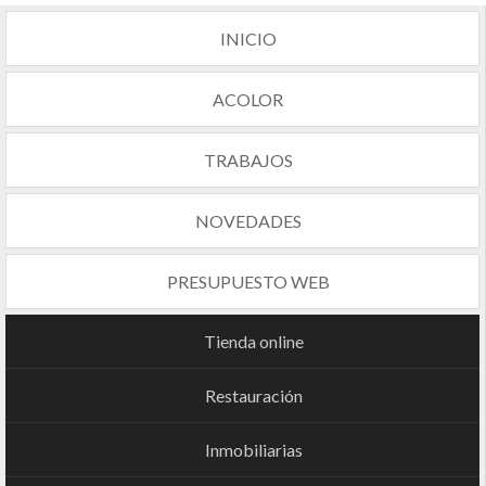
INICIO
ACOLOR
TRABAJOS
NOVEDADES
PRESUPUESTO WEB
Tienda online
Restauración
Inmobiliarias