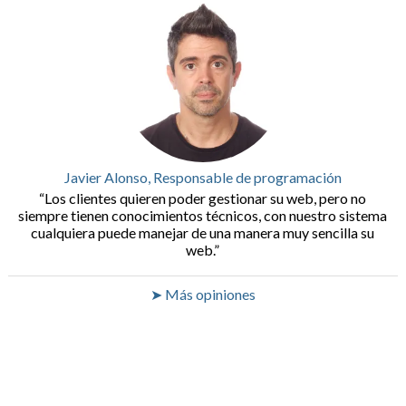
Javier Alonso, Responsable de programación
Los clientes quieren poder gestionar su web, pero no
siempre tienen conocimientos técnicos, con nuestro sistema
cualquiera puede manejar de una manera muy sencilla su
web.
➤ Más opiniones