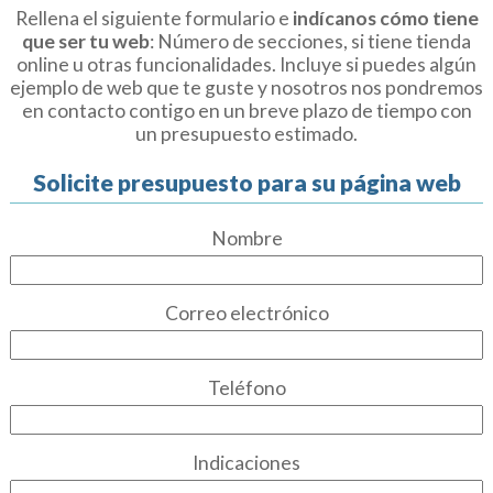
Rellena el siguiente formulario e
indícanos cómo tiene
que ser tu web
: Número de secciones, si tiene tienda
online u otras funcionalidades. Incluye si puedes algún
ejemplo de web que te guste y nosotros nos pondremos
en contacto contigo en un breve plazo de tiempo con
un presupuesto estimado.
Solicite presupuesto para su página web
Nombre
Correo electrónico
Teléfono
Indicaciones